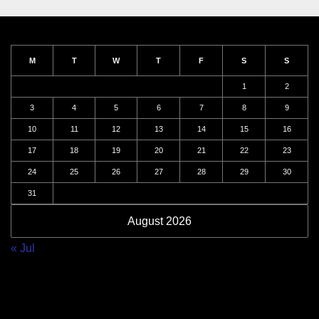
M
T
W
T
F
S
S
1
2
3
4
5
6
7
8
9
10
11
12
13
14
15
16
17
18
19
20
21
22
23
24
25
26
27
28
29
30
31
August 2026
« Jul