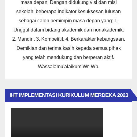
masa depan. Dengan didukung visi dan misi
sekolah, beberapa indikator kesuksesan lulusan
sebagai calon pemimpin masa depan yang: 1.
Unggul dalam bidang akademik dan nonakademik.
2. Mandiri. 3. Kompetitif. 4. Berkarakter kebangsaan.
Demikian dan terima kasih kepada semua pihak
yang telah mendukung dan berperan aktif.
Wassalamu'alaikum Wr. Wb.
IHT IMPLEMENTASI KURIKULUM MERDEKA 2023