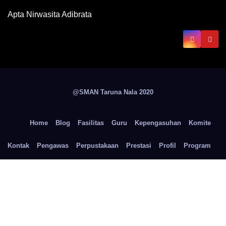
Apta Nirwasita Adibrata
@SMAN Taruna Nala 2020
Home
Blog
Fasilitas
Guru
Kepengasuhan
Komite
Kontak
Pengawas
Perpustakaan
Prestasi
Profil
Program