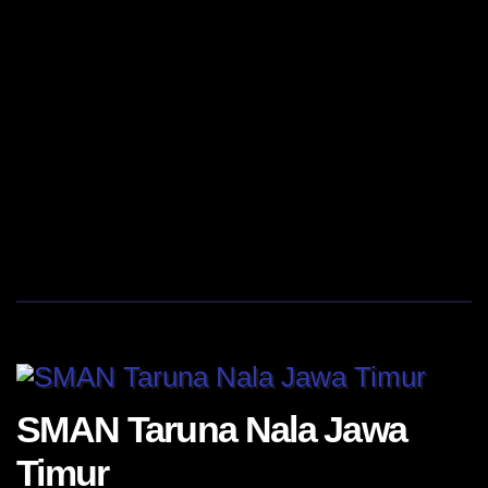
SMAN Taruna Nala Jawa
Timur