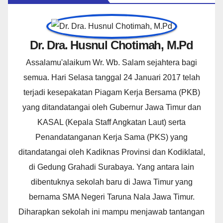
Dr. Dra. Husnul Chotimah, M.Pd
Assalamu'alaikum Wr. Wb. Salam sejahtera bagi
semua. Hari Selasa tanggal 24 Januari 2017 telah
terjadi kesepakatan Piagam Kerja Bersama (PKB)
yang ditandatangai oleh Gubernur Jawa Timur dan
KASAL (Kepala Staff Angkatan Laut) serta
Penandatanganan Kerja Sama (PKS) yang
ditandatangai oleh Kadiknas Provinsi dan Kodiklatal,
di Gedung Grahadi Surabaya. Yang antara lain
dibentuknya sekolah baru di Jawa Timur yang
bernama SMA Negeri Taruna Nala Jawa Timur.
Diharapkan sekolah ini mampu menjawab tantangan