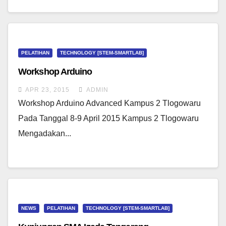
PELATIHAN
TECHNOLOGY [STEM-SMARTLAB]
Workshop Arduino
APR 23, 2015
ADMIN
Workshop Arduino Advanced Kampus 2 Tlogowaru
Pada Tanggal 8-9 April 2015 Kampus 2 Tlogowaru
Mengadakan...
NEWS
PELATIHAN
TECHNOLOGY [STEM-SMARTLAB]