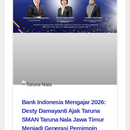
Bank Indonesia Mengajar 2026:
Desty Damayanti Ajak Taruna
SMAN Taruna Nala Jawa Timur
Menjadi Generasi Pemimpin