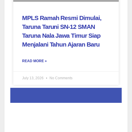
MPLS Ramah Resmi Dimulai,
Taruna Taruni SN-12 SMAN
Taruna Nala Jawa Timur Siap
Menjalani Tahun Ajaran Baru
READ MORE »
July 13, 2026
No Comments
.