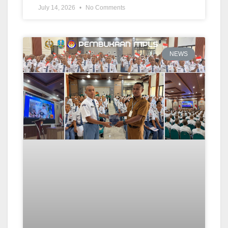
July 14, 2026
No Comments
NEWS