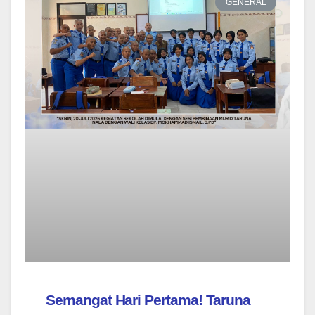
GENERAL
Semangat Hari Pertama! Taruna