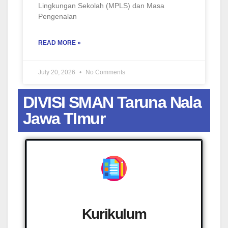
Lingkungan Sekolah (MPLS) dan Masa
Pengenalan
READ MORE »
July 20, 2026
No Comments
DIVISI SMAN Taruna Nala
Jawa TImur
Kurikulum