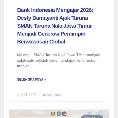
Bank Indonesia Mengajar 2026:
Desty Damayanti Ajak Taruna
SMAN Taruna Nala Jawa Timur
Menjadi Generasi Pemimpin
Berwawasan Global
Malang – SMAN Taruna Nala Jawa Timur menjadi
salah satu sekolah yang mendapat kehormatan
menjadi
SELENGKAPNYA »
July 31, 2026
No Comments