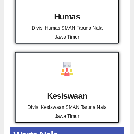
Humas
Divisi Humas SMAN Taruna Nala
Jawa Timur
Kesiswaan
Divisi Kesiswaan SMAN Taruna Nala
Jawa Timur