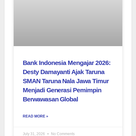
Bank Indonesia Mengajar 2026:
Desty Damayanti Ajak Taruna
SMAN Taruna Nala Jawa Timur
Menjadi Generasi Pemimpin
Berwawasan Global
READ MORE »
July 31, 2026
No Comments