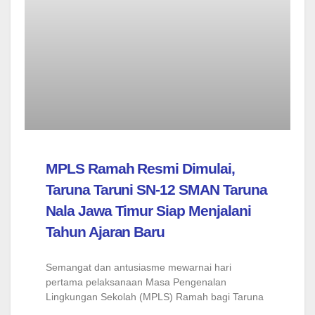
MPLS Ramah Resmi Dimulai,
Taruna Taruni SN-12 SMAN Taruna
Nala Jawa Timur Siap Menjalani
Tahun Ajaran Baru
Semangat dan antusiasme mewarnai hari
pertama pelaksanaan Masa Pengenalan
Lingkungan Sekolah (MPLS) Ramah bagi Taruna