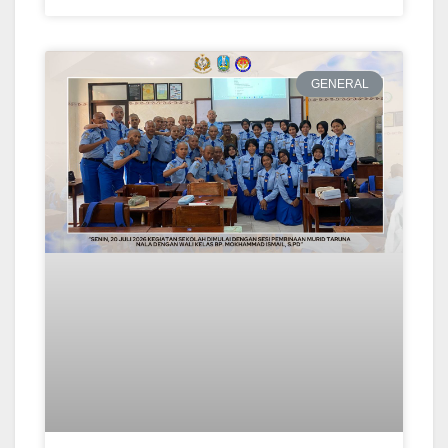
GENERAL