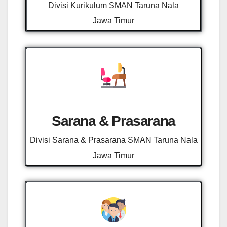
Divisi Kurikulum SMAN Taruna Nala
Jawa Timur
Sarana & Prasarana
Divisi Sarana & Prasarana SMAN Taruna Nala
Jawa Timur