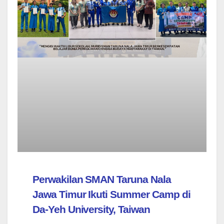
Perwakilan SMAN Taruna Nala
Jawa Timur Ikuti Summer Camp di
Da-Yeh University, Taiwan