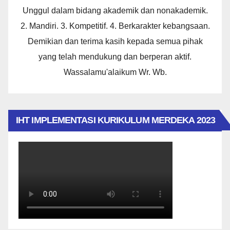
Unggul dalam bidang akademik dan nonakademik.
2. Mandiri. 3. Kompetitif. 4. Berkarakter kebangsaan.
Demikian dan terima kasih kepada semua pihak
yang telah mendukung dan berperan aktif.
Wassalamu'alaikum Wr. Wb.
IHT IMPLEMENTASI KURIKULUM MERDEKA 2023