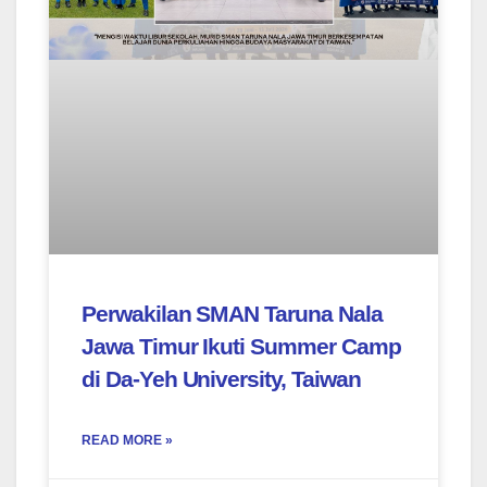
Perwakilan SMAN Taruna Nala
Jawa Timur Ikuti Summer Camp
di Da-Yeh University, Taiwan
READ MORE »