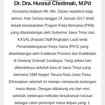
Dr. Dra. Husnul Chotimah, M.Pd
Assalamu'alaikum Wr. Wb. Salam sejahtera bagi
semua. Hari Selasa tanggal 24 Januari 2017 telah
terjadi kesepakatan Piagam Kerja Bersama (PKB)
yang ditandatangai oleh Gubernur Jawa Timur dan
KASAL (Kepala Staff Angkatan Laut) serta
Penandatanganan Kerja Sama (PKS) yang
ditandatangai oleh Kadiknas Provinsi dan Kodiklatal,
di Gedung Grahadi Surabaya. Yang antara lain
dibentuknya sekolah baru di Jawa Timur yang
bernama SMA Negeri Taruna Nala Jawa Timur.
Diharapkan sekolah ini mampu menjawab tantangan
masa depan. Dengan didukung visi dan misi
sekolah, beberapa indikator kesuksesan lulusan
sebagai calon pemimpin masa depan yang: 1.