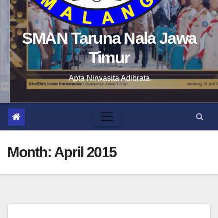
SMAN Taruna Nala Jawa
Timur
Apta Nirwasita Adibrata
Month:
April 2015