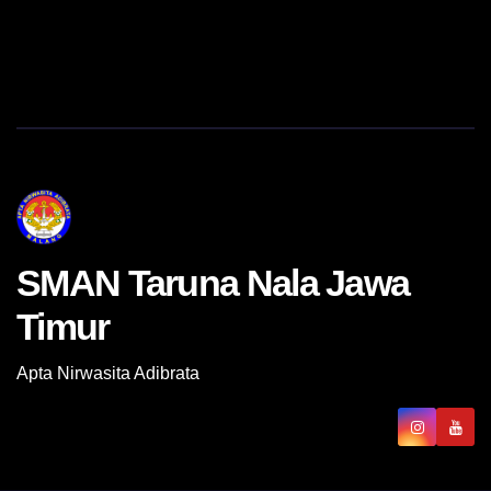
SMAN Taruna Nala Jawa
Timur
Apta Nirwasita Adibrata