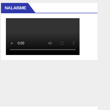
NALAISME