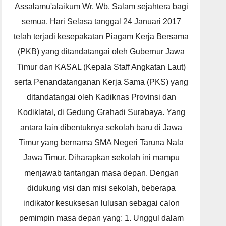
Assalamu'alaikum Wr. Wb. Salam sejahtera bagi
semua. Hari Selasa tanggal 24 Januari 2017
telah terjadi kesepakatan Piagam Kerja Bersama
(PKB) yang ditandatangai oleh Gubernur Jawa
Timur dan KASAL (Kepala Staff Angkatan Laut)
serta Penandatanganan Kerja Sama (PKS) yang
ditandatangai oleh Kadiknas Provinsi dan
Kodiklatal, di Gedung Grahadi Surabaya. Yang
antara lain dibentuknya sekolah baru di Jawa
Timur yang bernama SMA Negeri Taruna Nala
Jawa Timur. Diharapkan sekolah ini mampu
menjawab tantangan masa depan. Dengan
didukung visi dan misi sekolah, beberapa
indikator kesuksesan lulusan sebagai calon
pemimpin masa depan yang: 1. Unggul dalam