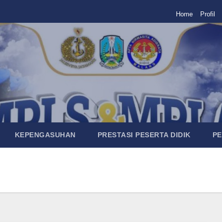
Home
Profil
KEPENGASUHAN
PRESTASI PESERTA DIDIK
P