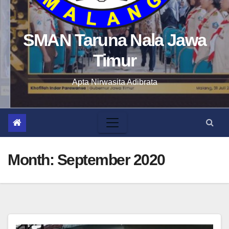
SMAN Taruna Nala Jawa
Timur
Apta Nirwasita Adibrata
Month:
September 2020