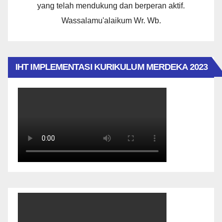
yang telah mendukung dan berperan aktif.
Wassalamu'alaikum Wr. Wb.
IHT IMPLEMENTASI KURIKULUM MERDEKA 2023