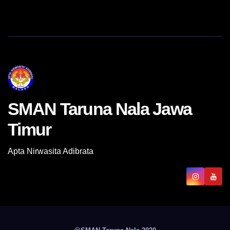
SMAN Taruna Nala Jawa
Timur
Apta Nirwasita Adibrata