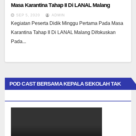
Masa Karantina Tahap II Di LANAL Malang
SEP 5, 2020
ADMIN
Kegiatan Peserta Didik Minggu Pertama Pada Masa
Karantina Tahap II Di LANAL Malang Difokuskan
Pada...
POD CAST BERSAMA KEPALA SEKOLAH TAK
BIASA