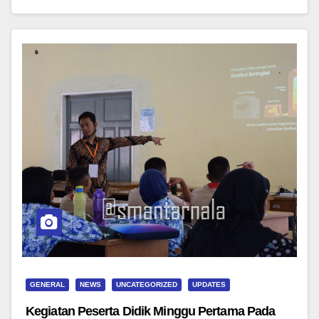
GENERAL
NEWS
UNCATEGORIZED
UPDATES
Kegiatan Peserta Didik Minggu Pertama Pada