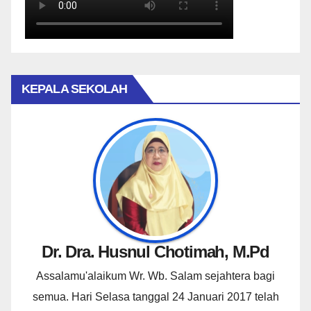
KEPALA SEKOLAH
Dr. Dra. Husnul Chotimah, M.Pd
Assalamu'alaikum Wr. Wb. Salam sejahtera bagi
semua. Hari Selasa tanggal 24 Januari 2017 telah