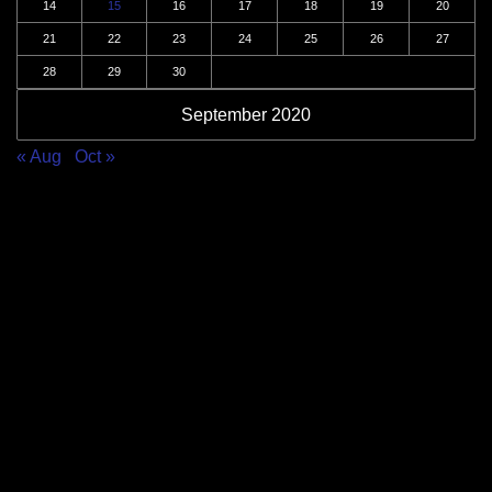
14
15
16
17
18
19
20
21
22
23
24
25
26
27
28
29
30
September 2020
« Aug
Oct »