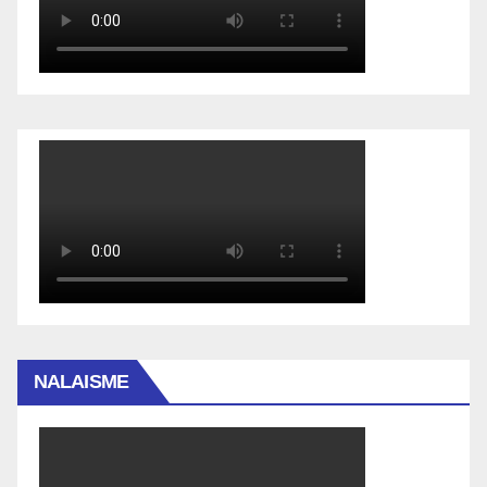
NALAISME