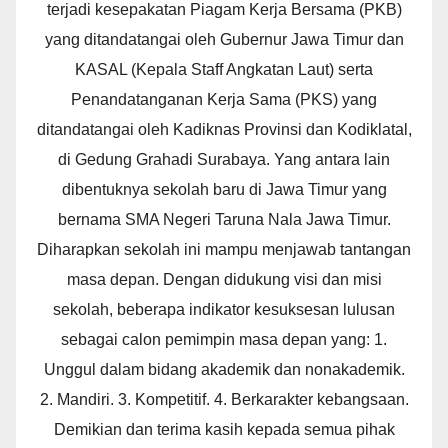
terjadi kesepakatan Piagam Kerja Bersama (PKB)
yang ditandatangai oleh Gubernur Jawa Timur dan
KASAL (Kepala Staff Angkatan Laut) serta
Penandatanganan Kerja Sama (PKS) yang
ditandatangai oleh Kadiknas Provinsi dan Kodiklatal,
di Gedung Grahadi Surabaya. Yang antara lain
dibentuknya sekolah baru di Jawa Timur yang
bernama SMA Negeri Taruna Nala Jawa Timur.
Diharapkan sekolah ini mampu menjawab tantangan
masa depan. Dengan didukung visi dan misi
sekolah, beberapa indikator kesuksesan lulusan
sebagai calon pemimpin masa depan yang: 1.
Unggul dalam bidang akademik dan nonakademik.
2. Mandiri. 3. Kompetitif. 4. Berkarakter kebangsaan.
Demikian dan terima kasih kepada semua pihak