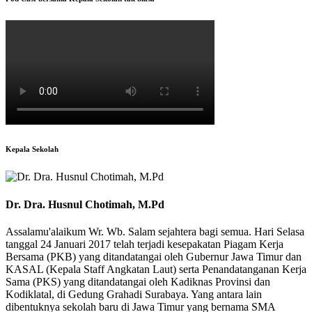
Kepala Sekolah
Dr. Dra. Husnul Chotimah, M.Pd
Assalamu'alaikum Wr. Wb. Salam sejahtera bagi semua. Hari Selasa
tanggal 24 Januari 2017 telah terjadi kesepakatan Piagam Kerja
Bersama (PKB) yang ditandatangai oleh Gubernur Jawa Timur dan
KASAL (Kepala Staff Angkatan Laut) serta Penandatanganan Kerja
Sama (PKS) yang ditandatangai oleh Kadiknas Provinsi dan
Kodiklatal, di Gedung Grahadi Surabaya. Yang antara lain
dibentuknya sekolah baru di Jawa Timur yang bernama SMA