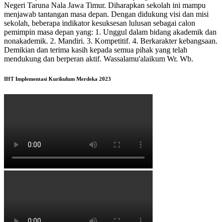
Negeri Taruna Nala Jawa Timur. Diharapkan sekolah ini mampu
menjawab tantangan masa depan. Dengan didukung visi dan misi
sekolah, beberapa indikator kesuksesan lulusan sebagai calon
pemimpin masa depan yang: 1. Unggul dalam bidang akademik dan
nonakademik. 2. Mandiri. 3. Kompetitif. 4. Berkarakter kebangsaan.
Demikian dan terima kasih kepada semua pihak yang telah
mendukung dan berperan aktif. Wassalamu'alaikum Wr. Wb.
IHT Implementasi Kurikulum Merdeka 2023