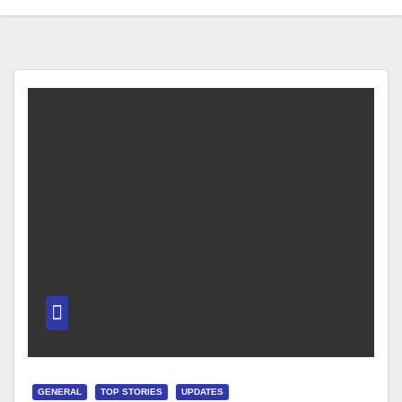
GENERAL
TOP STORIES
UPDATES