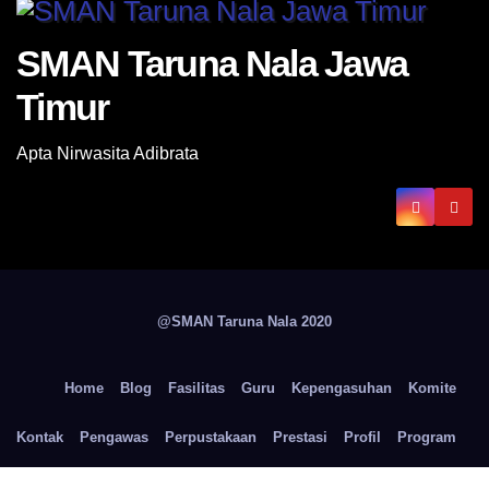
SMAN Taruna Nala Jawa
Timur
Apta Nirwasita Adibrata
@SMAN Taruna Nala 2020
Home
Blog
Fasilitas
Guru
Kepengasuhan
Komite
Kontak
Pengawas
Perpustakaan
Prestasi
Profil
Program