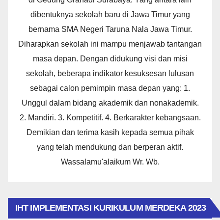
dibentuknya sekolah baru di Jawa Timur yang
bernama SMA Negeri Taruna Nala Jawa Timur.
Diharapkan sekolah ini mampu menjawab tantangan
masa depan. Dengan didukung visi dan misi
sekolah, beberapa indikator kesuksesan lulusan
sebagai calon pemimpin masa depan yang: 1.
Unggul dalam bidang akademik dan nonakademik.
2. Mandiri. 3. Kompetitif. 4. Berkarakter kebangsaan.
Demikian dan terima kasih kepada semua pihak
yang telah mendukung dan berperan aktif.
Wassalamu'alaikum Wr. Wb.
IHT IMPLEMENTASI KURIKULUM MERDEKA 2023