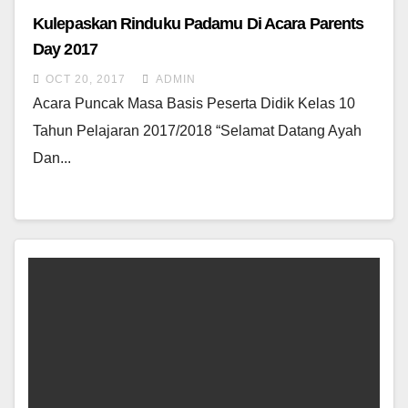
Kulepaskan Rinduku Padamu Di Acara Parents
Day 2017
OCT 20, 2017
ADMIN
Acara Puncak Masa Basis Peserta Didik Kelas 10
Tahun Pelajaran 2017/2018 “Selamat Datang Ayah
Dan...