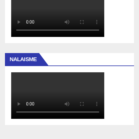
NALAISME