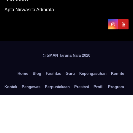
Apta Nirwasita Adibrata
@SMAN Taruna Nala 2020
Home
Blog
Fasilitas
Guru
Kepengasuhan
Komite
Kontak
Pengawas
Perpustakaan
Prestasi
Profil
Program