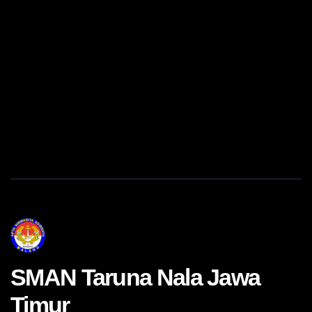
SMAN Taruna Nala Jawa
Timur