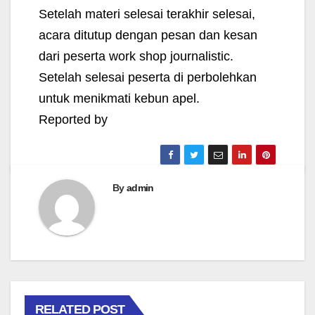
Setelah materi selesai terakhir selesai,
acara ditutup dengan pesan dan kesan
dari peserta work shop journalistic.
Setelah selesai peserta di perbolehkan
untuk menikmati kebun apel.
Reported by
By
admin
RELATED POST