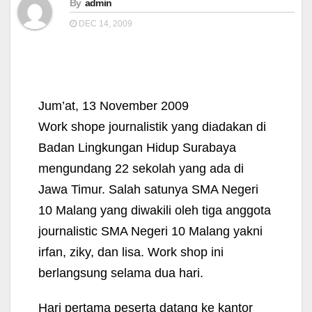
By
admin
DEC 14, 2009
Jum’at, 13 November 2009
Work shope journalistik yang diadakan di
Badan Lingkungan Hidup Surabaya
mengundang 22 sekolah yang ada di
Jawa Timur. Salah satunya SMA Negeri
10 Malang yang diwakili oleh tiga anggota
journalistic SMA Negeri 10 Malang yakni
irfan, ziky, dan lisa. Work shop ini
berlangsung selama dua hari.
Hari pertama peserta datang ke kantor