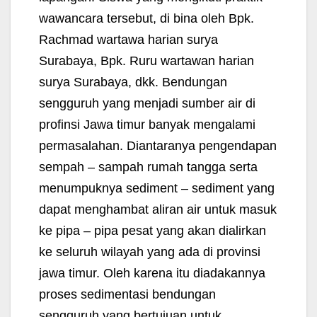
wawancara tersebut, di bina oleh Bpk.
Rachmad wartawa harian surya
Surabaya, Bpk. Ruru wartawan harian
surya Surabaya, dkk. Bendungan
sengguruh yang menjadi sumber air di
profinsi Jawa timur banyak mengalami
permasalahan. Diantaranya pengendapan
sempah – sampah rumah tangga serta
menumpuknya sediment – sediment yang
dapat menghambat aliran air untuk masuk
ke pipa – pipa pesat yang akan dialirkan
ke seluruh wilayah yang ada di provinsi
jawa timur. Oleh karena itu diadakannya
proses sedimentasi bendungan
sengguruh yang bertujuan untuk