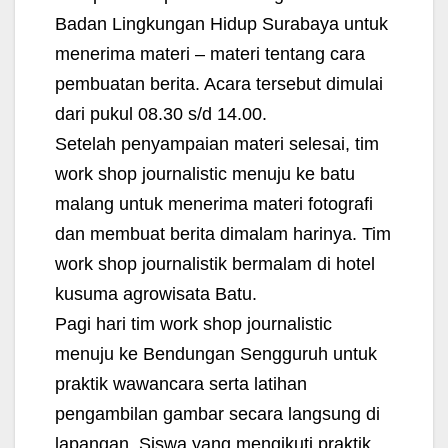
Badan Lingkungan Hidup Surabaya untuk
menerima materi – materi tentang cara
pembuatan berita. Acara tersebut dimulai
dari pukul 08.30 s/d 14.00.
Setelah penyampaian materi selesai, tim
work shop journalistic menuju ke batu
malang untuk menerima materi fotografi
dan membuat berita dimalam harinya. Tim
work shop journalistik bermalam di hotel
kusuma agrowisata Batu.
Pagi hari tim work shop journalistic
menuju ke Bendungan Sengguruh untuk
praktik wawancara serta latihan
pengambilan gambar secara langsung di
lapangan. Siswa yang mengikuti praktik