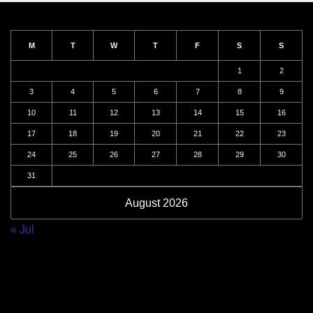
M
T
W
T
F
S
S
1
2
3
4
5
6
7
8
9
10
11
12
13
14
15
16
17
18
19
20
21
22
23
24
25
26
27
28
29
30
31
August 2026
« Jul