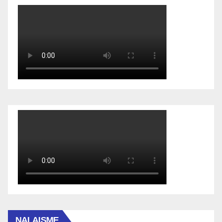
NALAISME