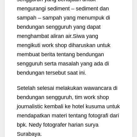
mengurangi sediment – sediment dan
sampah – sampah yang menumpuk di
bendungan sengguruh yang dapat
menghambat aliran air.Siwa yang
mengikuti work shop diharuskan untuk
membuat berita tentang bendungan
sengguruh serta masalah yang ada di
bendungan tersebut saat ini.
Setelah selesai melakukan wawancara di
bendungan sengguruh, tim work shop
journalistic kembali ke hotel kusuma untuk
mendapatkan materi tentang fotografi dari
bpk. Nedy fotografer harian surya
Surabaya.