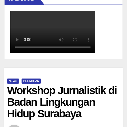
NEWS
PELATIHAN
Workshop Jurnalistik di
Badan Lingkungan
Hidup Surabaya