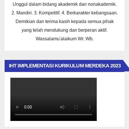
Unggul dalam bidang akademik dan nonakademik.
2. Mandiri. 3. Kompetitif. 4. Berkarakter kebangsaan.
Demikian dan terima kasih kepada semua pihak
yang telah mendukung dan berperan aktif.
Wassalamu'alaikum Wr. Wb.
IHT IMPLEMENTASI KURIKULUM MERDEKA 2023