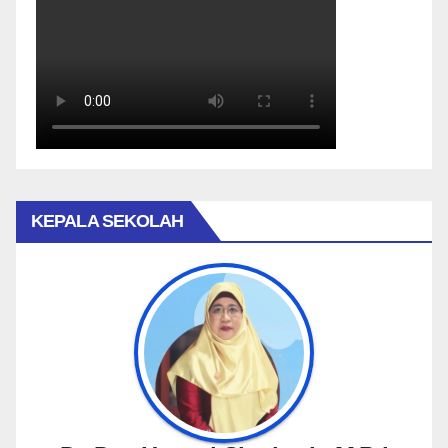
KEPALA SEKOLAH