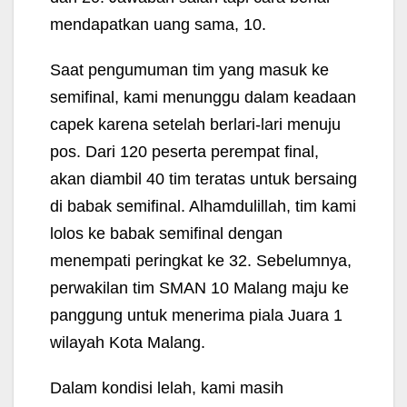
mendapatkan uang sama, 10.
Saat pengumuman tim yang masuk ke
semifinal, kami menunggu dalam keadaan
capek karena setelah berlari-lari menuju
pos. Dari 120 peserta perempat final,
akan diambil 40 tim teratas untuk bersaing
di babak semifinal. Alhamdulillah, tim kami
lolos ke babak semifinal dengan
menempati peringkat ke 32. Sebelumnya,
perwakilan tim SMAN 10 Malang maju ke
panggung untuk menerima piala Juara 1
wilayah Kota Malang.
Dalam kondisi lelah, kami masih