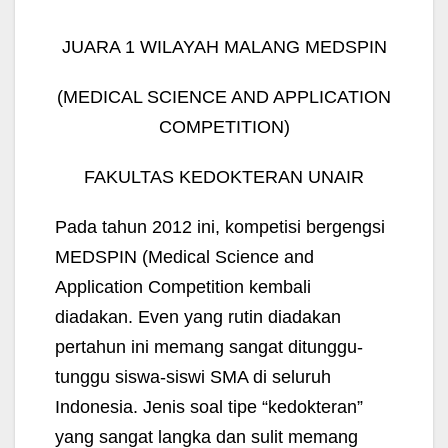
JUARA 1 WILAYAH MALANG MEDSPIN
(MEDICAL SCIENCE AND APPLICATION
COMPETITION)
FAKULTAS KEDOKTERAN UNAIR
Pada tahun 2012 ini, kompetisi bergengsi
MEDSPIN (Medical Science and
Application Competition kembali
diadakan. Even yang rutin diadakan
pertahun ini memang sangat ditunggu-
tunggu siswa-siswi SMA di seluruh
Indonesia. Jenis soal tipe “kedokteran”
yang sangat langka dan sulit memang