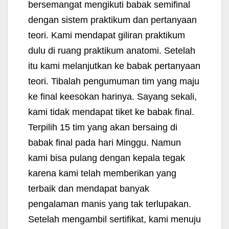
bersemangat mengikuti babak semifinal
dengan sistem praktikum dan pertanyaan
teori. Kami mendapat giliran praktikum
dulu di ruang praktikum anatomi. Setelah
itu kami melanjutkan ke babak pertanyaan
teori. Tibalah pengumuman tim yang maju
ke final keesokan harinya. Sayang sekali,
kami tidak mendapat tiket ke babak final.
Terpilih 15 tim yang akan bersaing di
babak final pada hari Minggu. Namun
kami bisa pulang dengan kepala tegak
karena kami telah memberikan yang
terbaik dan mendapat banyak
pengalaman manis yang tak terlupakan.
Setelah mengambil sertifikat, kami menuju