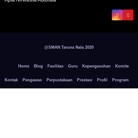
@SMAN Taruna Nala 2020
Home
Blog
Fasilitas
Guru
Kepengasuhan
Komite
Kontak
Pengawas
Perpustakaan
Prestasi
Profil
Program