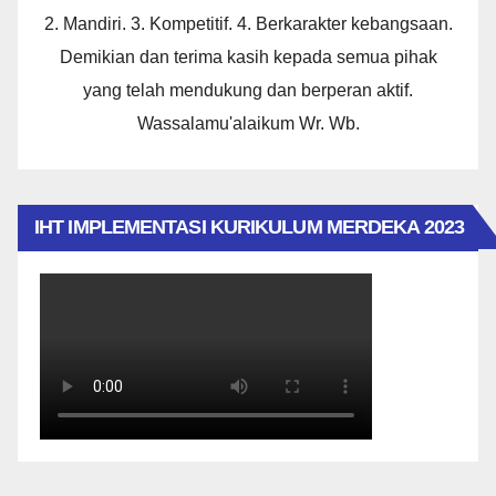
2. Mandiri. 3. Kompetitif. 4. Berkarakter kebangsaan.
Demikian dan terima kasih kepada semua pihak
yang telah mendukung dan berperan aktif.
Wassalamu'alaikum Wr. Wb.
IHT IMPLEMENTASI KURIKULUM MERDEKA 2023