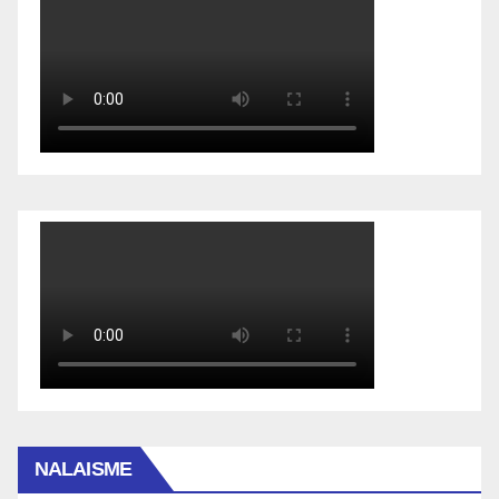
NALAISME