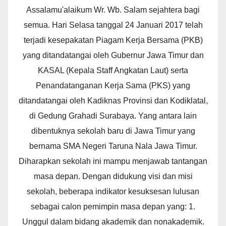
Assalamu'alaikum Wr. Wb. Salam sejahtera bagi
semua. Hari Selasa tanggal 24 Januari 2017 telah
terjadi kesepakatan Piagam Kerja Bersama (PKB)
yang ditandatangai oleh Gubernur Jawa Timur dan
KASAL (Kepala Staff Angkatan Laut) serta
Penandatanganan Kerja Sama (PKS) yang
ditandatangai oleh Kadiknas Provinsi dan Kodiklatal,
di Gedung Grahadi Surabaya. Yang antara lain
dibentuknya sekolah baru di Jawa Timur yang
bernama SMA Negeri Taruna Nala Jawa Timur.
Diharapkan sekolah ini mampu menjawab tantangan
masa depan. Dengan didukung visi dan misi
sekolah, beberapa indikator kesuksesan lulusan
sebagai calon pemimpin masa depan yang: 1.
Unggul dalam bidang akademik dan nonakademik.