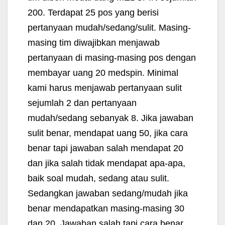
200. Terdapat 25 pos yang berisi
pertanyaan mudah/sedang/sulit. Masing-
masing tim diwajibkan menjawab
pertanyaan di masing-masing pos dengan
membayar uang 20 medspin. Minimal
kami harus menjawab pertanyaan sulit
sejumlah 2 dan pertanyaan
mudah/sedang sebanyak 8. Jika jawaban
sulit benar, mendapat uang 50, jika cara
benar tapi jawaban salah mendapat 20
dan jika salah tidak mendapat apa-apa,
baik soal mudah, sedang atau sulit.
Sedangkan jawaban sedang/mudah jika
benar mendapatkan masing-masing 30
dan 20. Jawaban salah tapi cara benar