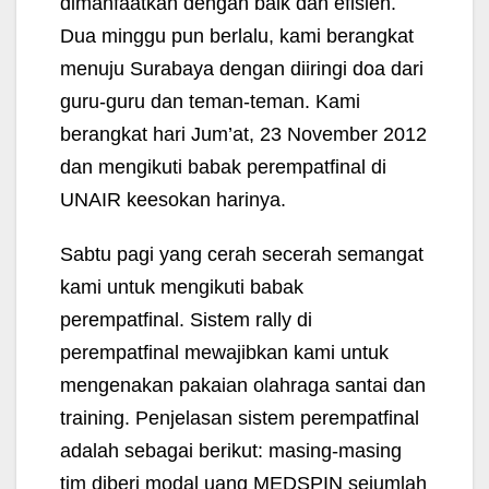
dimanfaatkan dengan baik dan efisien.
Dua minggu pun berlalu, kami berangkat
menuju Surabaya dengan diiringi doa dari
guru-guru dan teman-teman. Kami
berangkat hari Jum’at, 23 November 2012
dan mengikuti babak perempatfinal di
UNAIR keesokan harinya.
Sabtu pagi yang cerah secerah semangat
kami untuk mengikuti babak
perempatfinal. Sistem rally di
perempatfinal mewajibkan kami untuk
mengenakan pakaian olahraga santai dan
training. Penjelasan sistem perempatfinal
adalah sebagai berikut: masing-masing
tim diberi modal uang MEDSPIN sejumlah