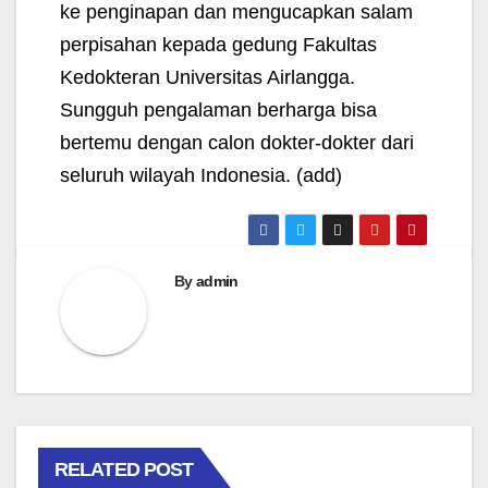
ke penginapan dan mengucapkan salam
perpisahan kepada gedung Fakultas
Kedokteran Universitas Airlangga.
Sungguh pengalaman berharga bisa
bertemu dengan calon dokter-dokter dari
seluruh wilayah Indonesia.
(add)
By
admin
RELATED POST