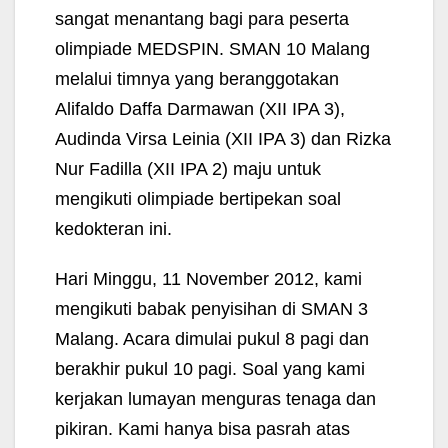
sangat menantang bagi para peserta
olimpiade MEDSPIN. SMAN 10 Malang
melalui timnya yang beranggotakan
Alifaldo Daffa Darmawan (XII IPA 3),
Audinda Virsa Leinia (XII IPA 3) dan Rizka
Nur Fadilla (XII IPA 2) maju untuk
mengikuti olimpiade bertipekan soal
kedokteran ini.
Hari Minggu, 11 November 2012, kami
mengikuti babak penyisihan di SMAN 3
Malang. Acara dimulai pukul 8 pagi dan
berakhir pukul 10 pagi. Soal yang kami
kerjakan lumayan menguras tenaga dan
pikiran. Kami hanya bisa pasrah atas