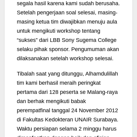
segala hasil karena kami sudah berusaha.
Setelah pengerjaan soal selesai, masing-
masing ketua tim diwajibkan menuju aula
untuk mengikuti workshop tentang
“sukses” dari LBB Sony Sugema College
selaku pihak sponsor. Pengumuman akan
dilaksanakan setelah workshop selesai.
Tibalah saat yang ditunggu, Alhamdulillah
tim kami berhasil meraih peringkat
pertama dari 128 peserta se Malang-raya
dan berhak mengikuti babak
perempatfinal tanggal 24 November 2012
di Fakultas Kedokteran UNAIR Surabaya.
Waktu persiapan selama 2 minggu harus