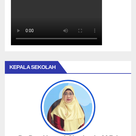
KEPALA SEKOLAH