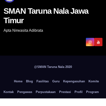
SMAN Taruna Nala Jawa
Timur
Apta Nirwasita Adibrata
@SMAN Taruna Nala 2020
Home
Blog
Fasilitas
Guru
Kepengasuhan
Komite
Kontak
Pengawas
Perpustakaan
Prestasi
Profil
Program