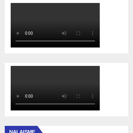
NALAISME