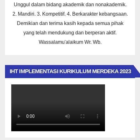
Unggul dalam bidang akademik dan nonakademik.
2. Mandiri. 3. Kompetitif. 4. Berkarakter kebangsaan.
Demikian dan terima kasih kepada semua pihak
yang telah mendukung dan berperan aktif.
Wassalamu'alaikum Wr. Wb.
IHT IMPLEMENTASI KURIKULUM MERDEKA 2023