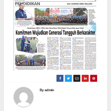
By
admin