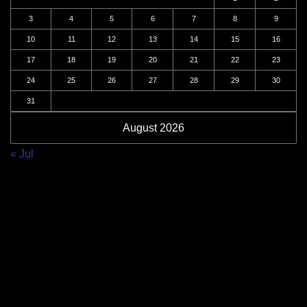
3
4
5
6
7
8
9
10
11
12
13
14
15
16
17
18
19
20
21
22
23
24
25
26
27
28
29
30
31
August 2026
« Jul