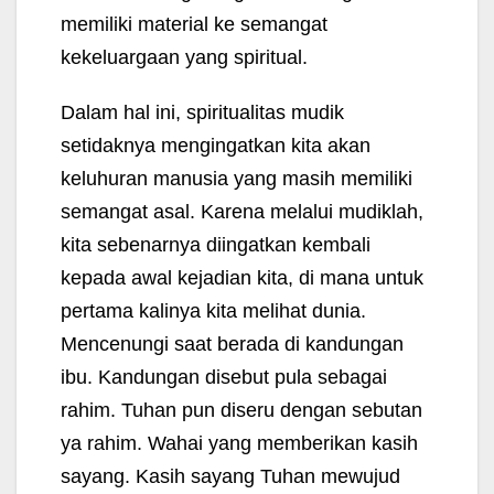
memiliki material ke semangat
kekeluargaan yang spiritual.
Dalam hal ini, spiritualitas mudik
setidaknya mengingatkan kita akan
keluhuran manusia yang masih memiliki
semangat asal. Karena melalui mudiklah,
kita sebenarnya diingatkan kembali
kepada awal kejadian kita, di mana untuk
pertama kalinya kita melihat dunia.
Mencenungi saat berada di kandungan
ibu. Kandungan disebut pula sebagai
rahim. Tuhan pun diseru dengan sebutan
ya rahim. Wahai yang memberikan kasih
sayang. Kasih sayang Tuhan mewujud