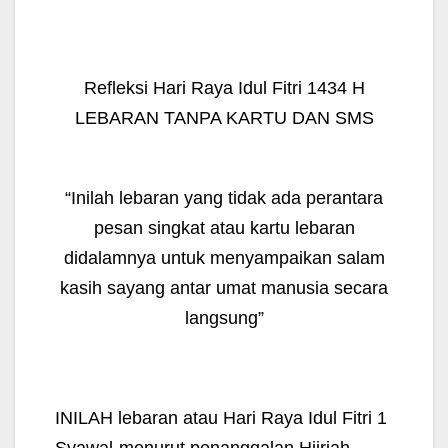
Refleksi Hari Raya Idul Fitri 1434 H
LEBARAN TANPA KARTU DAN SMS
“Inilah lebaran yang tidak ada perantara
pesan singkat atau kartu lebaran
didalamnya untuk menyampaikan salam
kasih sayang antar umat manusia secara
langsung”
INILAH
lebaran atau Hari Raya Idul Fitri 1
Syawal-menurut penanggalan Hijriah,