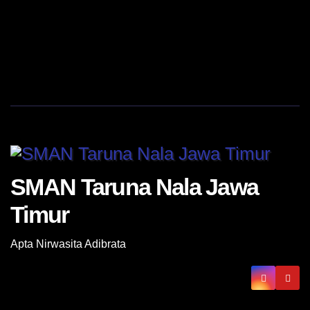
SMAN Taruna Nala Jawa
Timur
Apta Nirwasita Adibrata