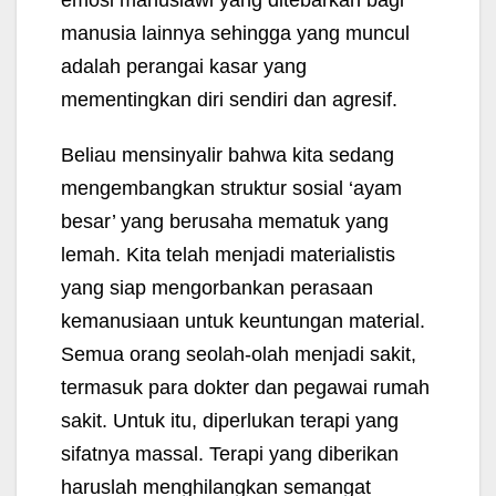
manusia lainnya sehingga yang muncul
adalah perangai kasar yang
mementingkan diri sendiri dan agresif.
Beliau mensinyalir bahwa kita sedang
mengembangkan struktur sosial ‘ayam
besar’ yang berusaha mematuk yang
lemah. Kita telah menjadi materialistis
yang siap mengorbankan perasaan
kemanusiaan untuk keuntungan material.
Semua orang seolah-olah menjadi sakit,
termasuk para dokter dan pegawai rumah
sakit. Untuk itu, diperlukan terapi yang
sifatnya massal. Terapi yang diberikan
haruslah menghilangkan semangat