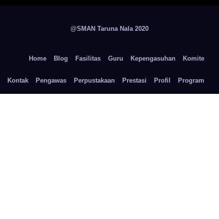
@SMAN Taruna Nala 2020
Home
Blog
Fasilitas
Guru
Kepengasuhan
Komite
Kontak
Pengawas
Perpustakaan
Prestasi
Profil
Program