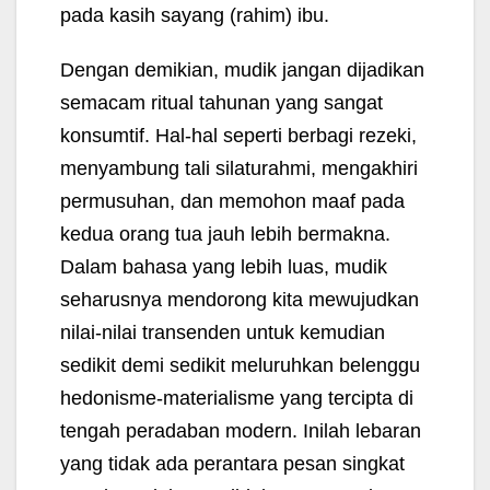
pada kasih sayang (rahim) ibu.
Dengan demikian, mudik jangan dijadikan
semacam ritual tahunan yang sangat
konsumtif. Hal-hal seperti berbagi rezeki,
menyambung tali silaturahmi, mengakhiri
permusuhan, dan memohon maaf pada
kedua orang tua jauh lebih bermakna.
Dalam bahasa yang lebih luas, mudik
seharusnya mendorong kita mewujudkan
nilai-nilai transenden untuk kemudian
sedikit demi sedikit meluruhkan belenggu
hedonisme-materialisme yang tercipta di
tengah peradaban modern. Inilah lebaran
yang tidak ada perantara pesan singkat