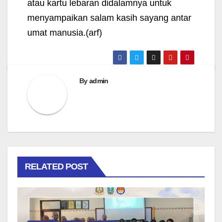
atau kartu lebaran didalamnya untuk
menyampaikan salam kasih sayang antar
umat manusia.
(arf)
By
admin
RELATED POST