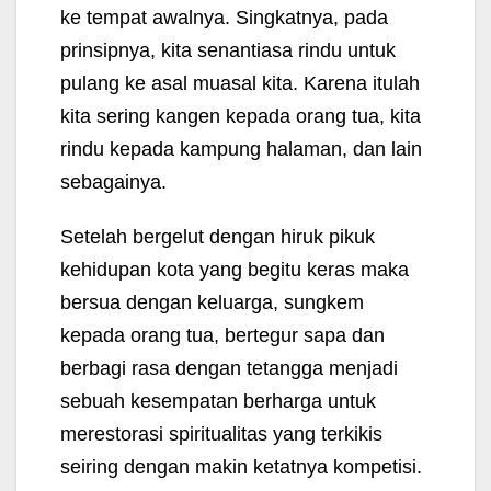
ke tempat awalnya. Singkatnya, pada
prinsipnya, kita senantiasa rindu untuk
pulang ke asal muasal kita. Karena itulah
kita sering kangen kepada orang tua, kita
rindu kepada kampung halaman, dan lain
sebagainya.
Setelah bergelut dengan hiruk pikuk
kehidupan kota yang begitu keras maka
bersua dengan keluarga, sungkem
kepada orang tua, bertegur sapa dan
berbagi rasa dengan tetangga menjadi
sebuah kesempatan berharga untuk
merestorasi spiritualitas yang terkikis
seiring dengan makin ketatnya kompetisi.