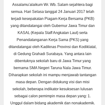
Assalamu'alaikum Wr. Wb. Salam sejahtera bagi
semua. Hari Selasa tanggal 24 Januari 2017 telah
terjadi kesepakatan Piagam Kerja Bersama (PKB)
yang ditandatangai oleh Gubernur Jawa Timur dan
KASAL (Kepala Staff Angkatan Laut) serta
Penandatanganan Kerja Sama (PKS) yang
ditandatangai oleh Kadiknas Provinsi dan Kodiklatal,
di Gedung Grahadi Surabaya. Yang antara lain
dibentuknya sekolah baru di Jawa Timur yang
bernama SMA Negeri Taruna Nala Jawa Timur.
Diharapkan sekolah ini mampu menjawab tantangan
masa depan. Dengan didukung visi dan misi
sekolah, beberapa indikator kesuksesan lulusan
sebagai calon pemimpin masa depan yang: 1.
Unggul dalam bidang akademik dan nonakademik.