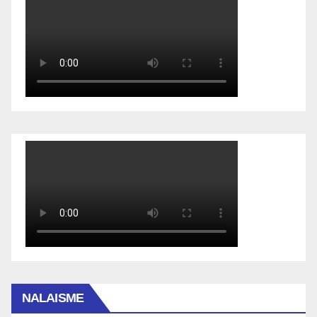
NALAISME