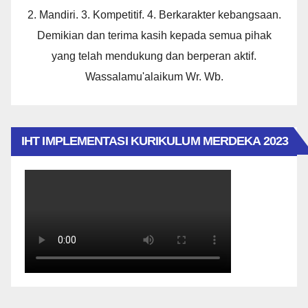
2. Mandiri. 3. Kompetitif. 4. Berkarakter kebangsaan.
Demikian dan terima kasih kepada semua pihak
yang telah mendukung dan berperan aktif.
Wassalamu'alaikum Wr. Wb.
IHT IMPLEMENTASI KURIKULUM MERDEKA 2023