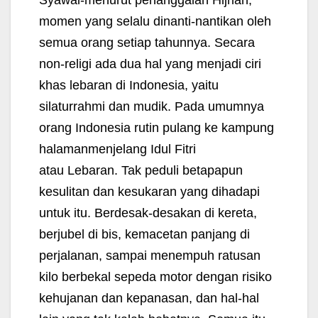
momen yang selalu dinanti-nantikan oleh
semua orang setiap tahunnya. Secara
non-religi ada dua hal yang menjadi ciri
khas lebaran di Indonesia, yaitu
silaturrahmi dan mudik. Pada umumnya
orang Indonesia rutin
pulang ke kampung
halaman
menjelang Idul Fitri
atau
Lebaran
.
Tak peduli betapapun
kesulitan dan kesukaran yang dihadapi
untuk itu. Berdesak-desakan di kereta,
berjubel di bis, kemacetan panjang di
perjalanan, sampai menempuh ratusan
kilo berbekal sepeda motor dengan risiko
kehujanan dan kepanasan, dan hal-hal