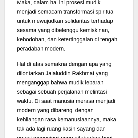
Maka, dalam hal ini prosesi mudik
menjadi semacam transformasi spiritual
untuk mewujudkan solidaritas terhadap
sesama yang dibelenggu kemiskinan,
kebodohan, dan ketertinggalan di tengah
peradaban modern.
Hal di atas semakna dengan apa yang
dilontarkan Jalaluddin Rakhmat yang
menganggap bahwa mudik lebaran
sebagai sebuah perjalanan melintasi
waktu. Di saat manusia merasa menjadi
modern yang dibarengi dengan
kehilangan rasa kemanusiaannya, maka
tak ada lagi ruang kasih sayang dan
emosi manusiawi yang ditebarkan bagi