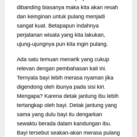
dibanding biasanya maka kita akan resah
dan keinginan untuk pulang menjadi
sangat kuat. Betapapun indahnya
perjalanan wisata yang kita lakukan,
ujung-ujungnya pun kita ingin pulang.
Ada satu temuan menarik yang cukup
relevan dengan pembahasan kali ini.
Ternyata bayi lebih merasa nyaman jika
digendong oleh ibunya pada sisi kiri.
Mengapa? Karena detak jantung ibu lebih
tertangkap oleh bayi. Detak jantung yang
sama yang dulu bayi itu dengarkan
sewaktu berada dalam kandungan ibu.
Bayi tersebut seakan-akan merasa pulang