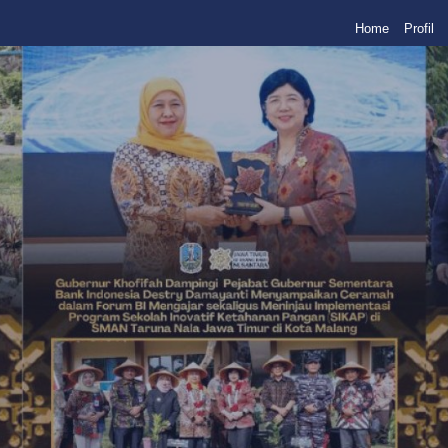
Home
Profil