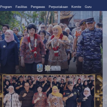
Program
Fasilitas
Pengawas
Perpustakaan
Komite
Guru