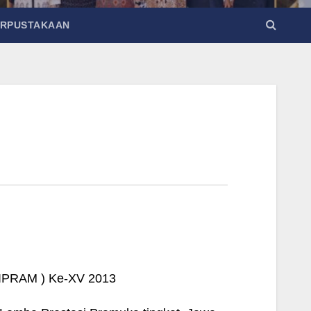
ERPUSTAKAAN
SIPRAM ) Ke-XV 2013