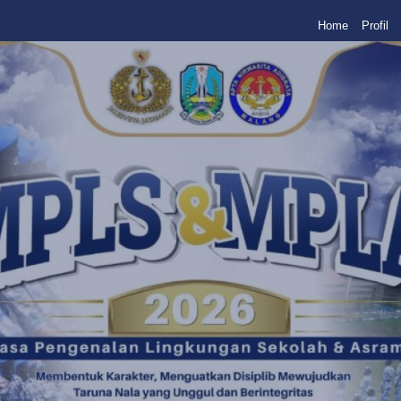
Home
Profil