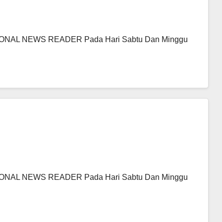
NAL NEWS READER Pada Hari Sabtu Dan Minggu
NAL NEWS READER Pada Hari Sabtu Dan Minggu