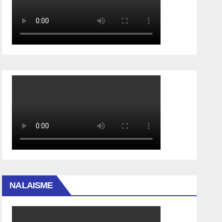
NALAISME