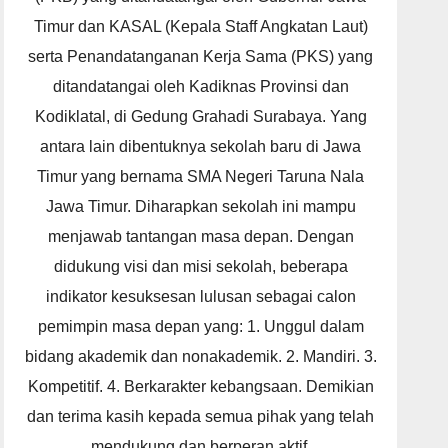
Timur dan KASAL (Kepala Staff Angkatan Laut)
serta Penandatanganan Kerja Sama (PKS) yang
ditandatangai oleh Kadiknas Provinsi dan
Kodiklatal, di Gedung Grahadi Surabaya. Yang
antara lain dibentuknya sekolah baru di Jawa
Timur yang bernama SMA Negeri Taruna Nala
Jawa Timur. Diharapkan sekolah ini mampu
menjawab tantangan masa depan. Dengan
didukung visi dan misi sekolah, beberapa
indikator kesuksesan lulusan sebagai calon
pemimpin masa depan yang: 1. Unggul dalam
bidang akademik dan nonakademik. 2. Mandiri. 3.
Kompetitif. 4. Berkarakter kebangsaan. Demikian
dan terima kasih kepada semua pihak yang telah
mendukung dan berperan aktif.