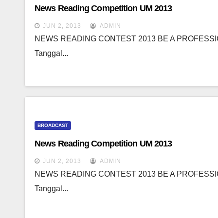
News Reading Competition UM 2013
JUN 2, 2013
ADMIN
NEWS READING CONTEST 2013 BE A PROFESSIO
Tanggal...
BROADCAST
News Reading Competition UM 2013
JUN 2, 2013
ADMIN
NEWS READING CONTEST 2013 BE A PROFESSIO
Tanggal...