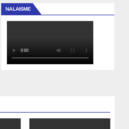
NALAISME