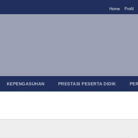
Home
Profil
KEPENGASUHAN
PRESTASI PESERTA DIDIK
PE