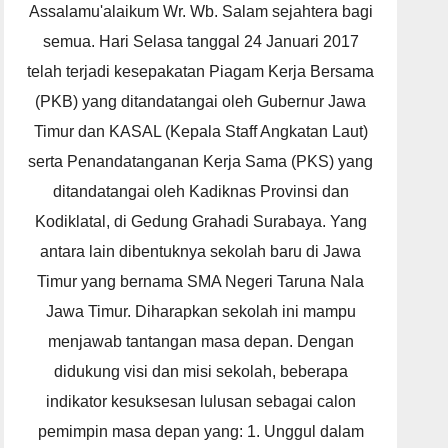
Assalamu'alaikum Wr. Wb. Salam sejahtera bagi
semua. Hari Selasa tanggal 24 Januari 2017
telah terjadi kesepakatan Piagam Kerja Bersama
(PKB) yang ditandatangai oleh Gubernur Jawa
Timur dan KASAL (Kepala Staff Angkatan Laut)
serta Penandatanganan Kerja Sama (PKS) yang
ditandatangai oleh Kadiknas Provinsi dan
Kodiklatal, di Gedung Grahadi Surabaya. Yang
antara lain dibentuknya sekolah baru di Jawa
Timur yang bernama SMA Negeri Taruna Nala
Jawa Timur. Diharapkan sekolah ini mampu
menjawab tantangan masa depan. Dengan
didukung visi dan misi sekolah, beberapa
indikator kesuksesan lulusan sebagai calon
pemimpin masa depan yang: 1. Unggul dalam