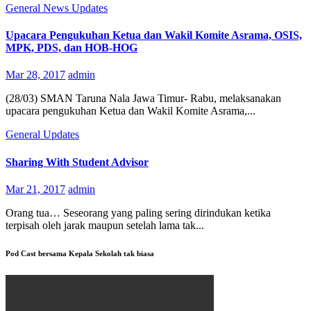
General
News
Updates
Upacara Pengukuhan Ketua dan Wakil Komite Asrama, OSIS,
MPK, PDS, dan HOB-HOG
Mar 28, 2017
admin
(28/03) SMAN Taruna Nala Jawa Timur- Rabu, melaksanakan
upacara pengukuhan Ketua dan Wakil Komite Asrama,...
General
Updates
Sharing With Student Advisor
Mar 21, 2017
admin
Orang tua… Seseorang yang paling sering dirindukan ketika
terpisah oleh jarak maupun setelah lama tak...
Pod Cast bersama Kepala Sekolah tak biasa