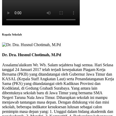
Kepala Sekolah
Dr. Dra. Husnul Chotimah, M.Pd
Assalamu'alaikum Wr. Wb. Salam sejahtera bagi semua. Hari Selasa
tanggal 24 Januari 2017 telah terjadi kesepakatan Piagam Kerja
Bersama (PKB) yang ditandatangai oleh Gubernur Jawa Timur dan
KASAL (Kepala Staff Angkatan Laut) serta Penandatanganan Kerja
Sama (PKS) yang ditandatangai oleh Kadiknas Provinsi dan
Kodiklatal, di Gedung Grahadi Surabaya. Yang antara lain
dibentuknya sekolah baru di Jawa Timur yang bernama SMA
Negeri Taruna Nala Jawa Timur. Diharapkan sekolah ini mampu
menjawab tantangan masa depan. Dengan didukung visi dan misi
sekolah, beberapa indikator kesuksesan lulusan sebagai calon
pemimpin masa depan yang: 1. Unggul dalam bidang akademik dan