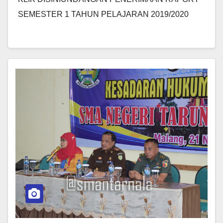
SEMESTER 1 TAHUN PELAJARAN 2019/2020