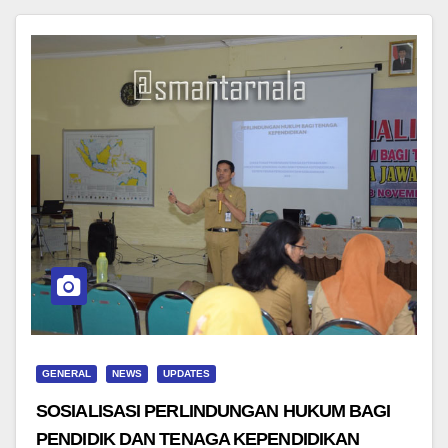
GENERAL
NEWS
UPDATES
SOSIALISASI PERLINDUNGAN HUKUM BAGI
PENDIDIK DAN TENAGA KEPENDIDIKAN