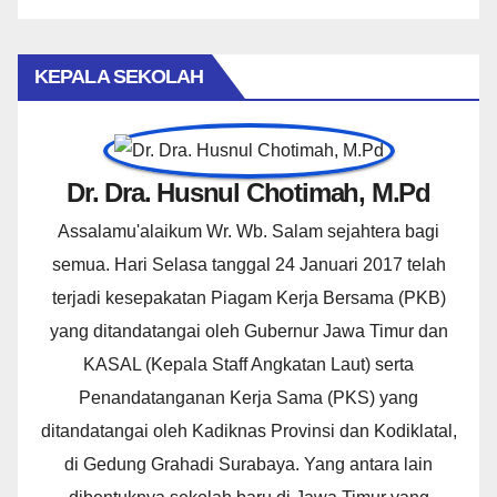
KEPALA SEKOLAH
Dr. Dra. Husnul Chotimah, M.Pd
Assalamu'alaikum Wr. Wb. Salam sejahtera bagi
semua. Hari Selasa tanggal 24 Januari 2017 telah
terjadi kesepakatan Piagam Kerja Bersama (PKB)
yang ditandatangai oleh Gubernur Jawa Timur dan
KASAL (Kepala Staff Angkatan Laut) serta
Penandatanganan Kerja Sama (PKS) yang
ditandatangai oleh Kadiknas Provinsi dan Kodiklatal,
di Gedung Grahadi Surabaya. Yang antara lain