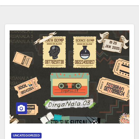
UNCATEGORIZED