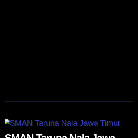
SMAN Taruna Nala Jawa