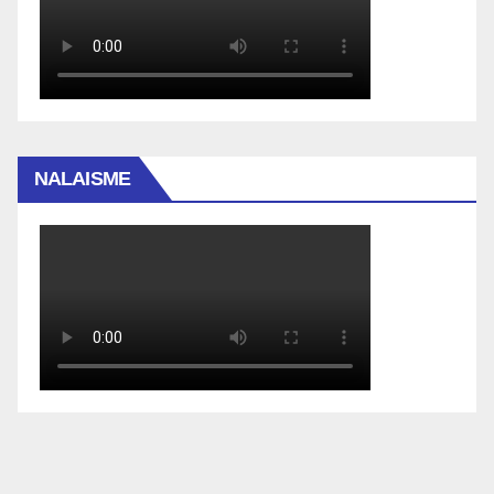
NALAISME