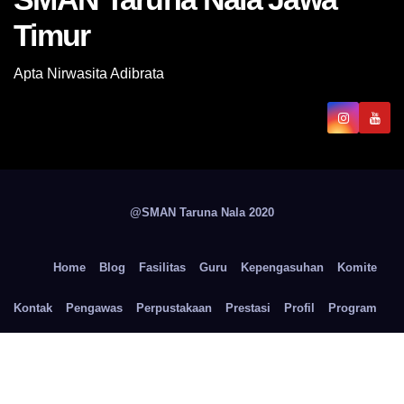
Timur
Apta Nirwasita Adibrata
@SMAN Taruna Nala 2020
Home
Blog
Fasilitas
Guru
Kepengasuhan
Komite
Kontak
Pengawas
Perpustakaan
Prestasi
Profil
Program