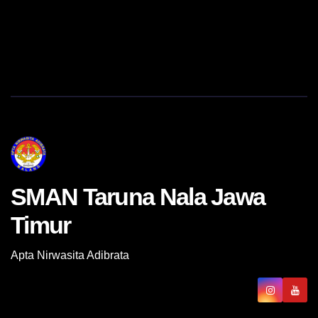
SMAN Taruna Nala Jawa
Timur
Apta Nirwasita Adibrata