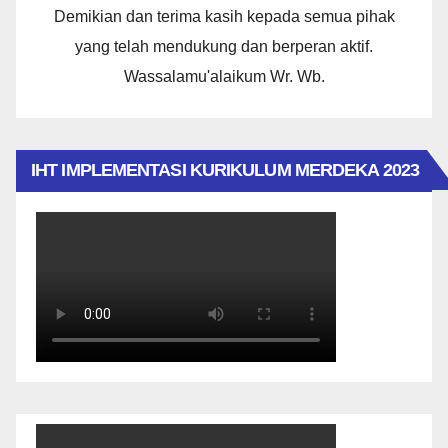
Demikian dan terima kasih kepada semua pihak
yang telah mendukung dan berperan aktif.
Wassalamu'alaikum Wr. Wb.
IHT IMPLEMENTASI KURIKULUM MERDEKA 2023