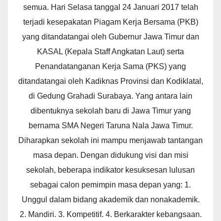
semua. Hari Selasa tanggal 24 Januari 2017 telah
terjadi kesepakatan Piagam Kerja Bersama (PKB)
yang ditandatangai oleh Gubernur Jawa Timur dan
KASAL (Kepala Staff Angkatan Laut) serta
Penandatanganan Kerja Sama (PKS) yang
ditandatangai oleh Kadiknas Provinsi dan Kodiklatal,
di Gedung Grahadi Surabaya. Yang antara lain
dibentuknya sekolah baru di Jawa Timur yang
bernama SMA Negeri Taruna Nala Jawa Timur.
Diharapkan sekolah ini mampu menjawab tantangan
masa depan. Dengan didukung visi dan misi
sekolah, beberapa indikator kesuksesan lulusan
sebagai calon pemimpin masa depan yang: 1.
Unggul dalam bidang akademik dan nonakademik.
2. Mandiri. 3. Kompetitif. 4. Berkarakter kebangsaan.