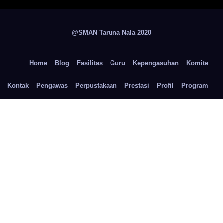
@SMAN Taruna Nala 2020
Home
Blog
Fasilitas
Guru
Kepengasuhan
Komite
Kontak
Pengawas
Perpustakaan
Prestasi
Profil
Program