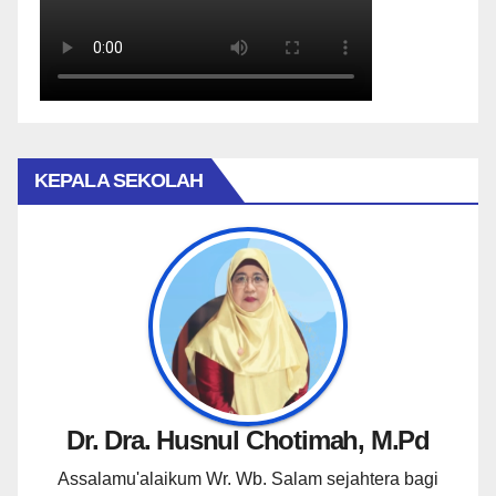
KEPALA SEKOLAH
Dr. Dra. Husnul Chotimah, M.Pd
Assalamu'alaikum Wr. Wb. Salam sejahtera bagi