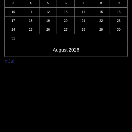
3
4
5
6
7
8
9
10
11
12
13
14
15
16
17
18
19
20
21
22
23
24
25
26
27
28
29
30
31
August 2026
« Jul