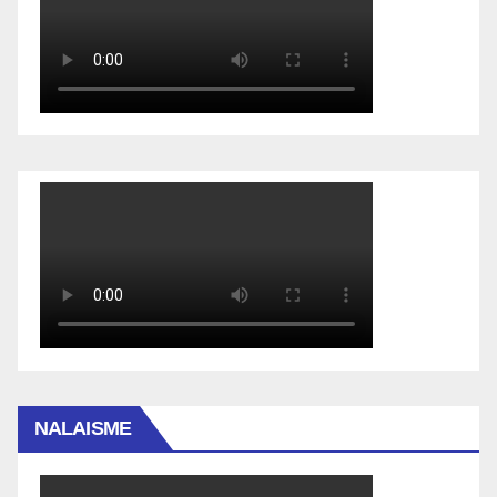
NALAISME