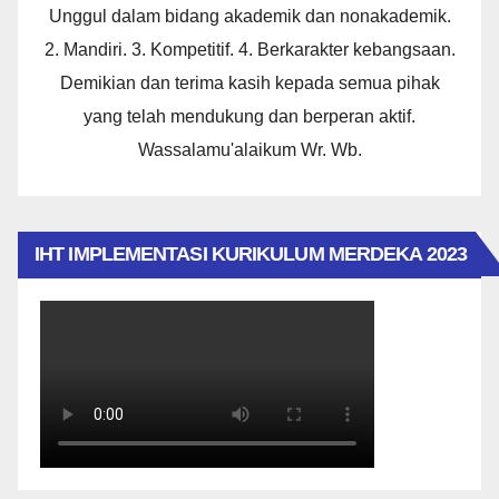
Unggul dalam bidang akademik dan nonakademik.
2. Mandiri. 3. Kompetitif. 4. Berkarakter kebangsaan.
Demikian dan terima kasih kepada semua pihak
yang telah mendukung dan berperan aktif.
Wassalamu'alaikum Wr. Wb.
IHT IMPLEMENTASI KURIKULUM MERDEKA 2023