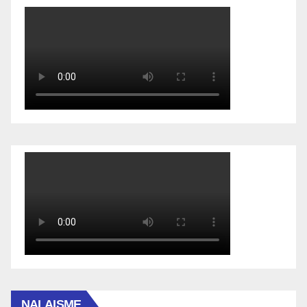
NALAISME