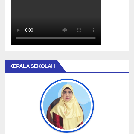
KEPALA SEKOLAH