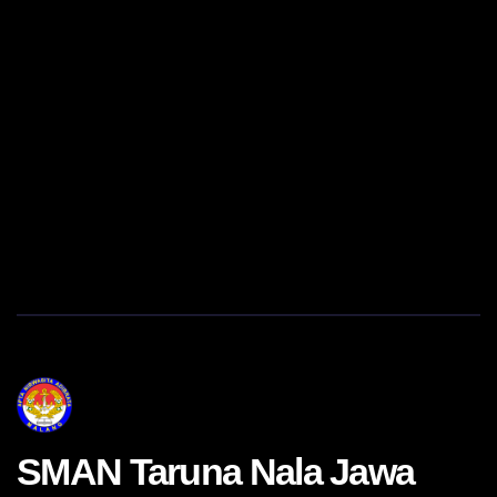
SMAN Taruna Nala Jawa