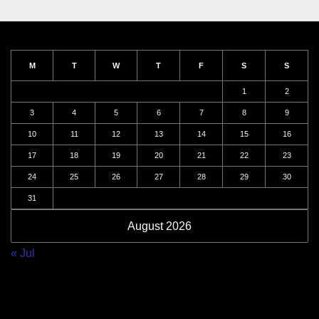
M
T
W
T
F
S
S
1
2
3
4
5
6
7
8
9
10
11
12
13
14
15
16
17
18
19
20
21
22
23
24
25
26
27
28
29
30
31
August 2026
« Jul