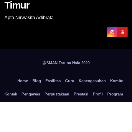
Timur
Apta Nirwasita Adibrata
@SMAN Taruna Nala 2020
Home
Blog
Fasilitas
Guru
Kepengasuhan
Komite
Kontak
Pengawas
Perpustakaan
Prestasi
Profil
Program