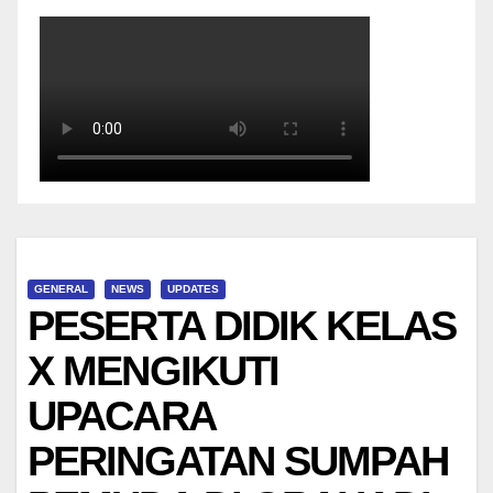
GENERAL
NEWS
UPDATES
PESERTA DIDIK KELAS
X MENGIKUTI
UPACARA
PERINGATAN SUMPAH