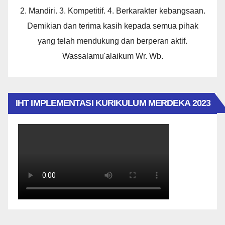
2. Mandiri. 3. Kompetitif. 4. Berkarakter kebangsaan.
Demikian dan terima kasih kepada semua pihak
yang telah mendukung dan berperan aktif.
Wassalamu'alaikum Wr. Wb.
IHT IMPLEMENTASI KURIKULUM MERDEKA 2023