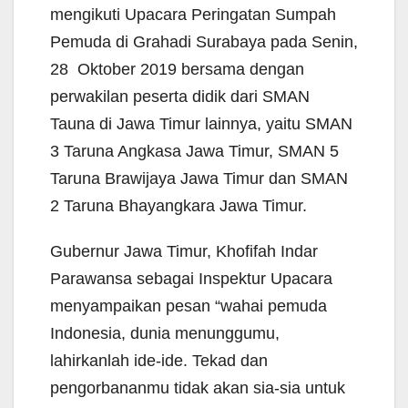
mengikuti Upacara Peringatan Sumpah
Pemuda di Grahadi Surabaya pada Senin,
28 Oktober 2019 bersama dengan
perwakilan peserta didik dari SMAN
Tauna di Jawa Timur lainnya, yaitu SMAN
3 Taruna Angkasa Jawa Timur, SMAN 5
Taruna Brawijaya Jawa Timur dan SMAN
2 Taruna Bhayangkara Jawa Timur.
Gubernur Jawa Timur, Khofifah Indar
Parawansa sebagai Inspektur Upacara
menyampaikan pesan “wahai pemuda
Indonesia, dunia menunggumu,
lahirkanlah ide-ide. Tekad dan
pengorbananmu tidak akan sia-sia untuk