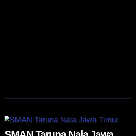
SMAN Taruna Nala Jawa