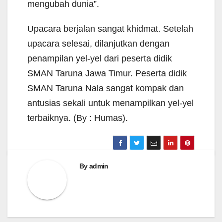
mengubah dunia”.
Upacara berjalan sangat khidmat. Setelah
upacara selesai, dilanjutkan dengan
penampilan yel-yel dari peserta didik
SMAN Taruna Jawa Timur. Peserta didik
SMAN Taruna Nala sangat kompak dan
antusias sekali untuk menampilkan yel-yel
terbaiknya. (By : Humas).
By
admin