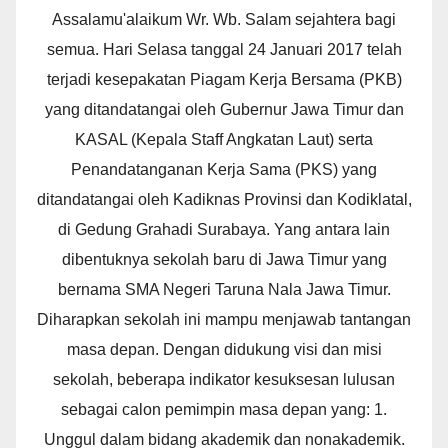
Assalamu'alaikum Wr. Wb. Salam sejahtera bagi
semua. Hari Selasa tanggal 24 Januari 2017 telah
terjadi kesepakatan Piagam Kerja Bersama (PKB)
yang ditandatangai oleh Gubernur Jawa Timur dan
KASAL (Kepala Staff Angkatan Laut) serta
Penandatanganan Kerja Sama (PKS) yang
ditandatangai oleh Kadiknas Provinsi dan Kodiklatal,
di Gedung Grahadi Surabaya. Yang antara lain
dibentuknya sekolah baru di Jawa Timur yang
bernama SMA Negeri Taruna Nala Jawa Timur.
Diharapkan sekolah ini mampu menjawab tantangan
masa depan. Dengan didukung visi dan misi
sekolah, beberapa indikator kesuksesan lulusan
sebagai calon pemimpin masa depan yang: 1.
Unggul dalam bidang akademik dan nonakademik.