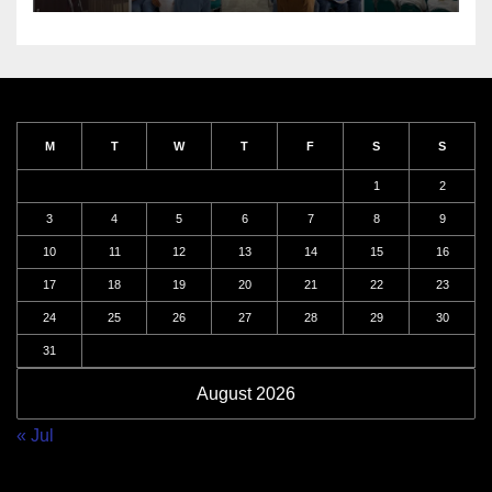
M
T
W
T
F
S
S
1
2
3
4
5
6
7
8
9
10
11
12
13
14
15
16
17
18
19
20
21
22
23
24
25
26
27
28
29
30
31
August 2026
« Jul