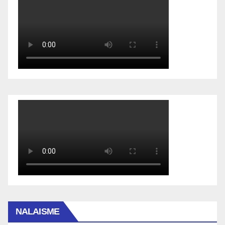
NALAISME