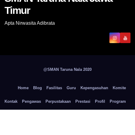
Timur
Apta Nirwasita Adibrata
@SMAN Taruna Nala 2020
Home
Blog
Fasilitas
Guru
Kepengasuhan
Komite
Kontak
Pengawas
Perpustakaan
Prestasi
Profil
Program