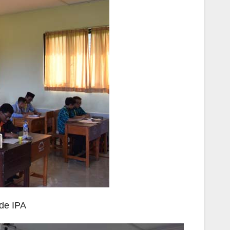
de IPA