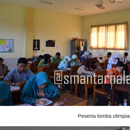
Peserta lomba olimpia