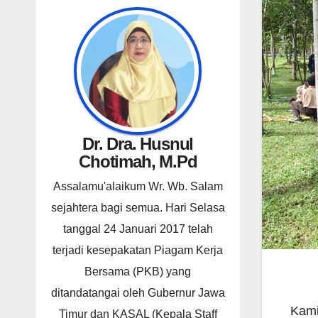
Dr. Dra. Husnul
Chotimah, M.Pd
Assalamu'alaikum Wr. Wb. Salam
sejahtera bagi semua. Hari Selasa
tanggal 24 Januari 2017 telah
terjadi kesepakatan Piagam Kerja
Bersama (PKB) yang
ditandatangai oleh Gubernur Jawa
Kami
Timur dan KASAL (Kepala Staff