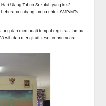
 Hari Ulang Tahun Sekolah yang ke-2.
an beberapa cabang lomba untuk SMP/MTs
datang dan memadati tempat registrasi lomba.
30 wib dan mengikuti keseluruhan acara