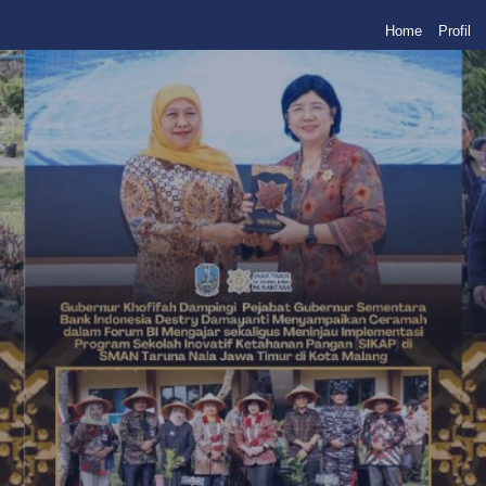
Home
Profil