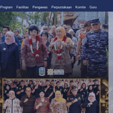
Program
Fasilitas
Pengawas
Perpustakaan
Komite
Guru