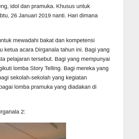
eng, idol dan pramuka. Khusus untuk
btu, 26 Januari 2019 nanti. Hari dimana
 untuk mewadahi bakat dan kompetensi
u ketua acara Dirganala tahun ini. Bagi yang
ta pelajaran tersebut. Bagi yang mempunyai
kuti lomba Story Telling. Bagi mereka yang
bagi sekolah-sekolah yang kegiatan
erbagai lomba pramuka yang diadakan di
rganala 2: