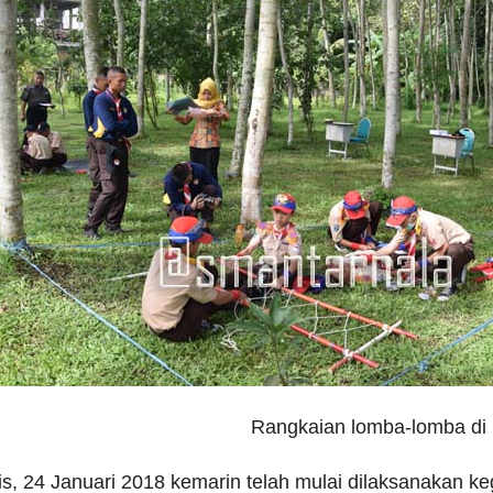
Rangkaian lomba-lomba di 
s, 24 Januari 2018 kemarin telah mulai dilaksanakan k