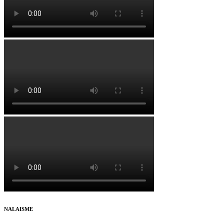
NALAISME