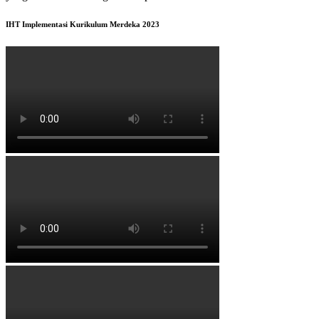
IHT Implementasi Kurikulum Merdeka 2023