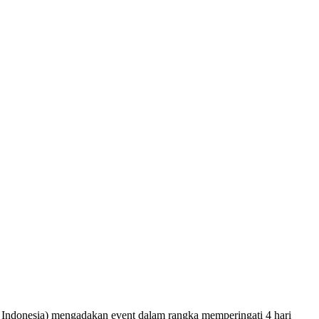
Indonesia) mengadakan event dalam rangka memperingati 4 hari