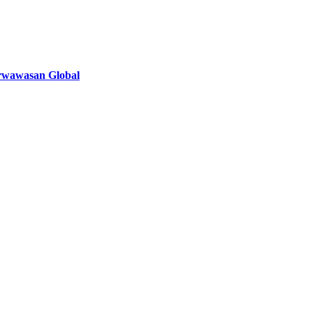
rwawasan Global