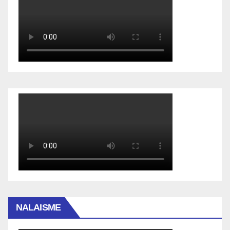
NALAISME