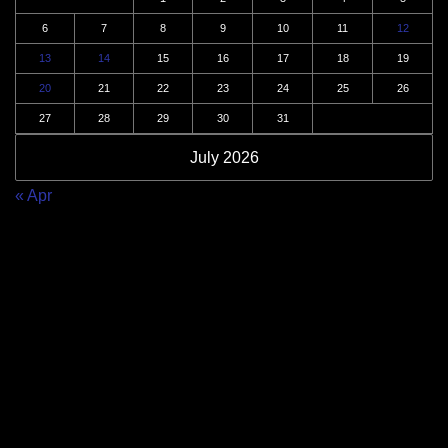
6
7
8
9
10
11
12
13
14
15
16
17
18
19
20
21
22
23
24
25
26
27
28
29
30
31
July 2026
« Apr