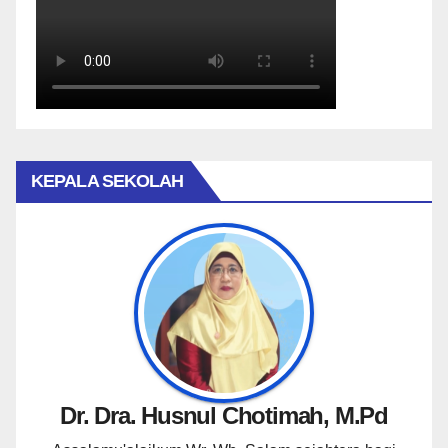
KEPALA SEKOLAH
Dr. Dra. Husnul Chotimah, M.Pd