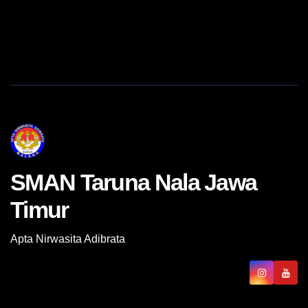
SMAN Taruna Nala Jawa
Timur
Apta Nirwasita Adibrata