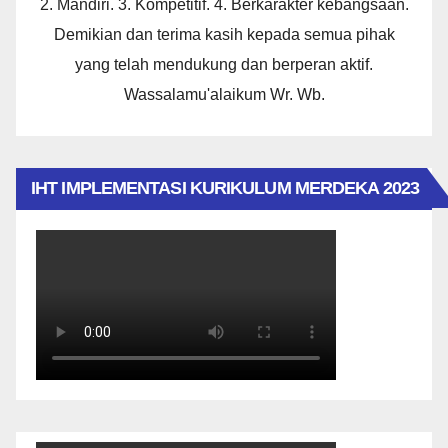
2. Mandiri. 3. Kompetitif. 4. Berkarakter kebangsaan.
Demikian dan terima kasih kepada semua pihak
yang telah mendukung dan berperan aktif.
Wassalamu'alaikum Wr. Wb.
IHT IMPLEMENTASI KURIKULUM MERDEKA 2023