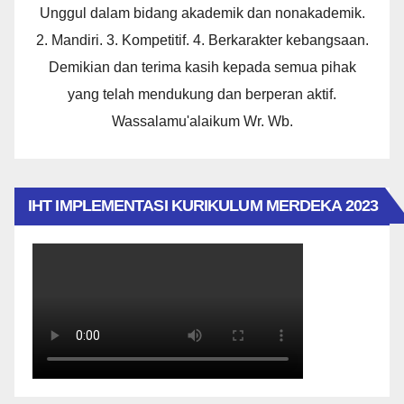
Unggul dalam bidang akademik dan nonakademik.
2. Mandiri. 3. Kompetitif. 4. Berkarakter kebangsaan.
Demikian dan terima kasih kepada semua pihak
yang telah mendukung dan berperan aktif.
Wassalamu'alaikum Wr. Wb.
IHT IMPLEMENTASI KURIKULUM MERDEKA 2023