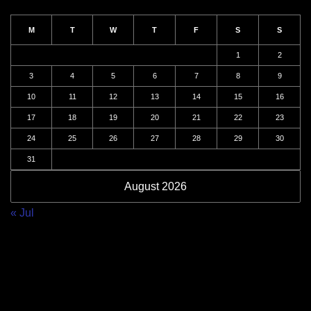
M
T
W
T
F
S
S
1
2
3
4
5
6
7
8
9
10
11
12
13
14
15
16
17
18
19
20
21
22
23
24
25
26
27
28
29
30
31
August 2026
« Jul