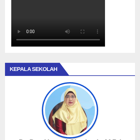
KEPALA SEKOLAH