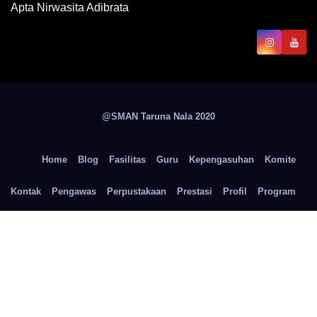
Apta Nirwasita Adibrata
@SMAN Taruna Nala 2020
Home
Blog
Fasilitas
Guru
Kepengasuhan
Komite
Kontak
Pengawas
Perpustakaan
Prestasi
Profil
Program