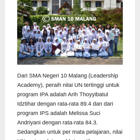
Dari SMA Negeri 10 Malang (Leadership
Academy), peraih nilai UN tertinggi untuk
program IPA adalah Arih Thoyyibatul
Idztihar dengan rata-rata 89.4 dan dari
program IPS adalah Melissa Suci
Andriyani dengan rata-rata 84.3.
Sedangkan untuk per mata pelajaran, nilai