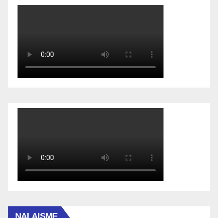
NALAISME