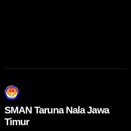
SMAN Taruna Nala Jawa
Timur