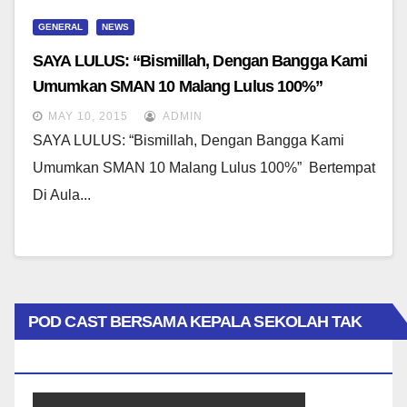
GENERAL
NEWS
SAYA LULUS: “Bismillah, Dengan Bangga Kami
Umumkan SMAN 10 Malang Lulus 100%”
MAY 10, 2015
ADMIN
SAYA LULUS: “Bismillah, Dengan Bangga Kami
Umumkan SMAN 10 Malang Lulus 100%” Bertempat
Di Aula...
POD CAST BERSAMA KEPALA SEKOLAH TAK
BIASA