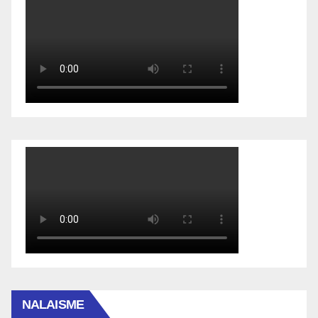
NALAISME