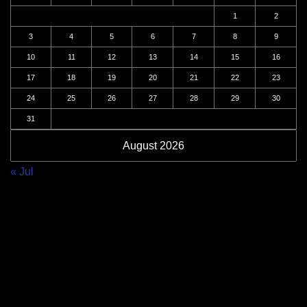
1
2
3
4
5
6
7
8
9
10
11
12
13
14
15
16
17
18
19
20
21
22
23
24
25
26
27
28
29
30
31
August 2026
« Jul