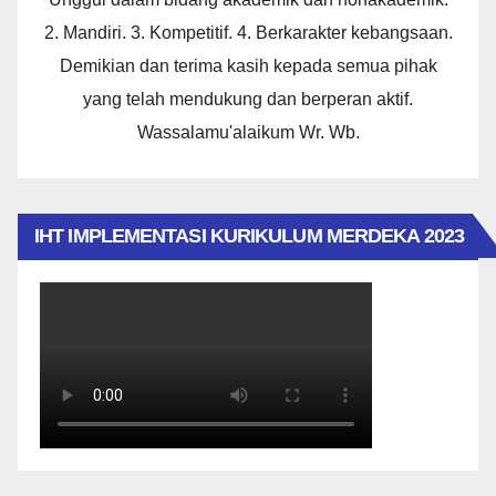
2. Mandiri. 3. Kompetitif. 4. Berkarakter kebangsaan.
Demikian dan terima kasih kepada semua pihak
yang telah mendukung dan berperan aktif.
Wassalamu'alaikum Wr. Wb.
IHT IMPLEMENTASI KURIKULUM MERDEKA 2023