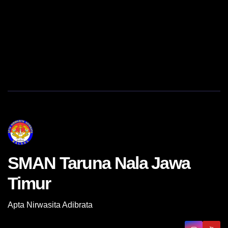
SMAN Taruna Nala Jawa
Timur
Apta Nirwasita Adibrata