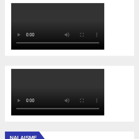
NALAISME