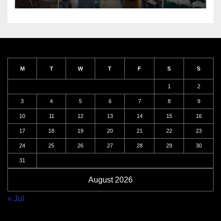
M
T
W
T
F
S
S
1
2
3
4
5
6
7
8
9
10
11
12
13
14
15
16
17
18
19
20
21
22
23
24
25
26
27
28
29
30
31
August 2026
« Jul