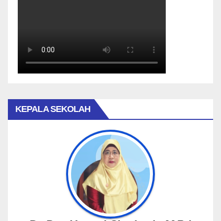
KEPALA SEKOLAH