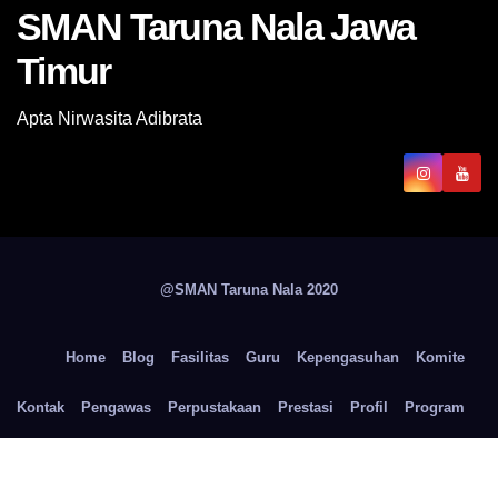
SMAN Taruna Nala Jawa
Timur
Apta Nirwasita Adibrata
@SMAN Taruna Nala 2020
Home
Blog
Fasilitas
Guru
Kepengasuhan
Komite
Kontak
Pengawas
Perpustakaan
Prestasi
Profil
Program