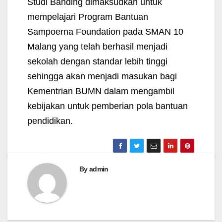
Studi Banding dimaksudkan untuk
mempelajari Program Bantuan
Sampoerna Foundation pada SMAN 10
Malang yang telah berhasil menjadi
sekolah dengan standar lebih tinggi
sehingga akan menjadi masukan bagi
Kementrian BUMN dalam mengambil
kebijakan untuk pemberian pola bantuan
pendidikan.
By
admin