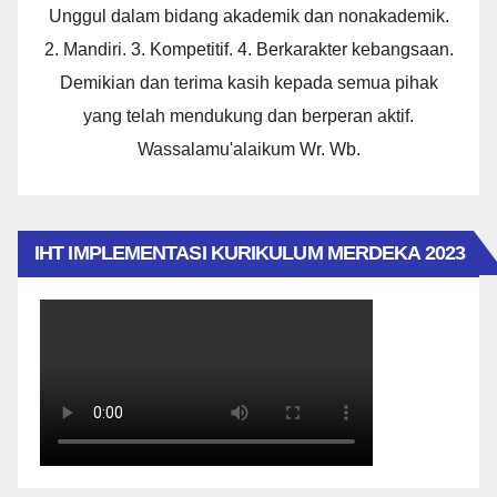
Unggul dalam bidang akademik dan nonakademik.
2. Mandiri. 3. Kompetitif. 4. Berkarakter kebangsaan.
Demikian dan terima kasih kepada semua pihak
yang telah mendukung dan berperan aktif.
Wassalamu'alaikum Wr. Wb.
IHT IMPLEMENTASI KURIKULUM MERDEKA 2023