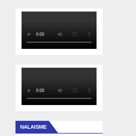
NALAISME