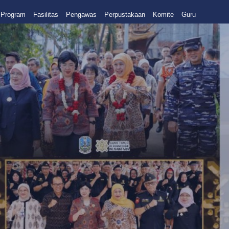
Program
Fasilitas
Pengawas
Perpustakaan
Komite
Guru