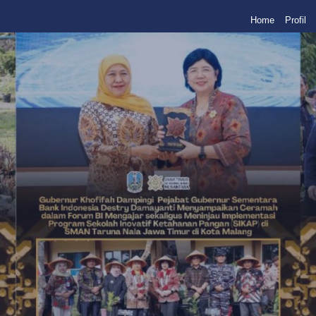
Home
Profil