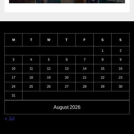
M
T
W
T
F
S
S
1
2
3
4
5
6
7
8
9
10
11
12
13
14
15
16
17
18
19
20
21
22
23
24
25
26
27
28
29
30
31
August 2026
« Jul