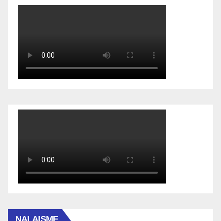
NALAISME