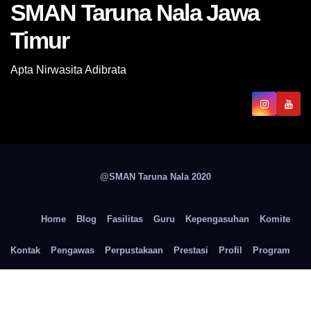
SMAN Taruna Nala Jawa
Timur
Apta Nirwasita Adibrata
@SMAN Taruna Nala 2020
Home
Blog
Fasilitas
Guru
Kepengasuhan
Komite
Kontak
Pengawas
Perpustakaan
Prestasi
Profil
Program