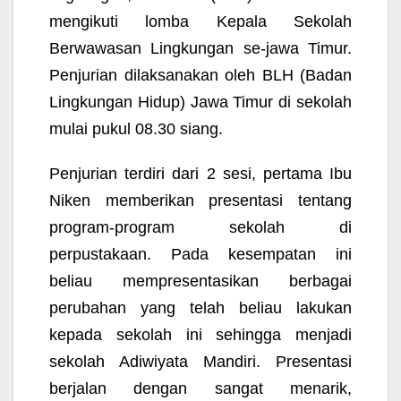
mengikuti lomba Kepala Sekolah
Berwawasan Lingkungan se-jawa Timur.
Penjurian dilaksanakan oleh BLH (Badan
Lingkungan Hidup) Jawa Timur di sekolah
mulai pukul 08.30 siang.
Penjurian terdiri dari 2 sesi, pertama Ibu
Niken memberikan presentasi tentang
program-program sekolah di
perpustakaan. Pada kesempatan ini
beliau mempresentasikan berbagai
perubahan yang telah beliau lakukan
kepada sekolah ini sehingga menjadi
sekolah Adiwiyata Mandiri. Presentasi
berjalan dengan sangat menarik,