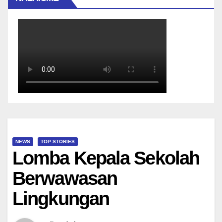
NEWS
TOP STORIES
Lomba Kepala Sekolah
Berwawasan
Lingkungan