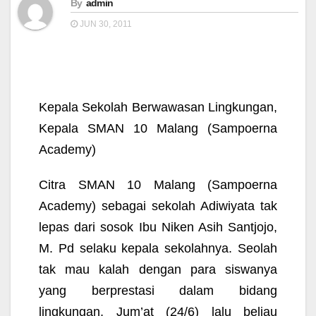
By
admin
JUN 30, 2011
Kepala Sekolah Berwawasan Lingkungan,
Kepala SMAN 10 Malang (Sampoerna
Academy)
Citra SMAN 10 Malang (Sampoerna
Academy) sebagai sekolah Adiwiyata tak
lepas dari sosok Ibu Niken Asih Santjojo,
M. Pd selaku kepala sekolahnya. Seolah
tak mau kalah dengan para siswanya
yang berprestasi dalam bidang
lingkungan, Jum’at (24/6) lalu beliau