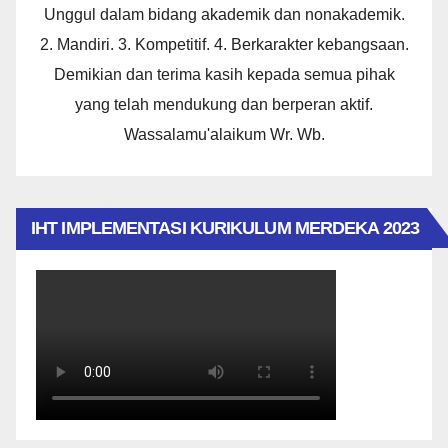
Unggul dalam bidang akademik dan nonakademik.
2. Mandiri. 3. Kompetitif. 4. Berkarakter kebangsaan.
Demikian dan terima kasih kepada semua pihak
yang telah mendukung dan berperan aktif.
Wassalamu'alaikum Wr. Wb.
IHT IMPLEMENTASI KURIKULUM MERDEKA 2023