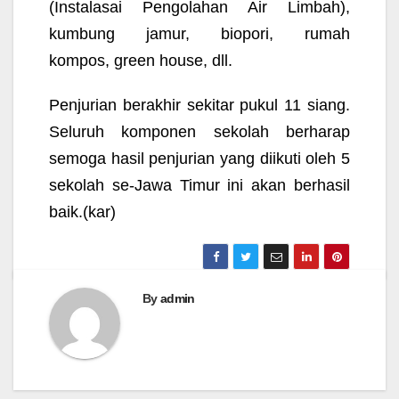
(Instalasai Pengolahan Air Limbah),
kumbung jamur, biopori, rumah
kompos,
green house
, dll.
Penjurian berakhir sekitar pukul 11 siang.
Seluruh komponen sekolah berharap
semoga hasil penjurian yang diikuti oleh 5
sekolah se-Jawa Timur ini akan berhasil
baik.
(kar)
By
admin