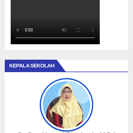
KEPALA SEKOLAH