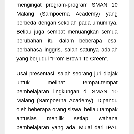
mengingat program-program SMAN 10
Malang (Sampoerna Academy) yang
berbeda dengan sekolah pada umumnya.
Beliau juga sempat menuangkan semua
perubahan itu dalam beberapa esai
berbahasa inggris, salah satunya adalah
yang berjudul “
From Brown To Green
”.
Usai presentasi, salah seorang juri diajak
untuk melihat tempat-tempat
pembelajaran lingkungan di SMAN 10
Malang (Sampoerna Academy). Dipandu
oleh beberapa orang siswa, beliau tampak
antusias menilik setiap wahana
pembelajaran yang ada. Mulai dari IPAL