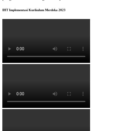
IHT Implementasi Kurikulum Merdeka 2023