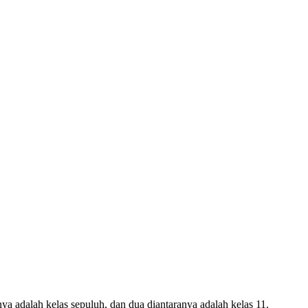
 adalah kelas sepuluh, dan dua diantaranya adalah kelas 11.