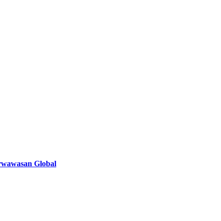
rwawasan Global