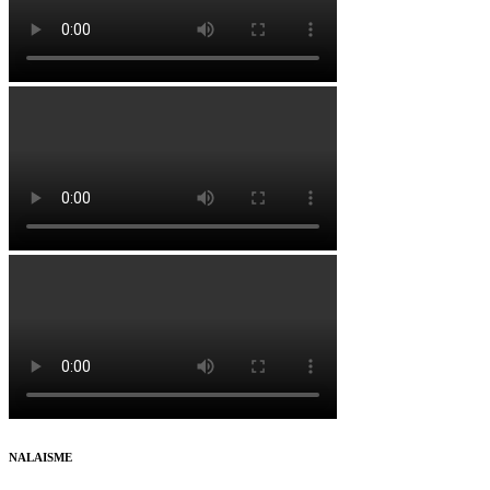
NALAISME