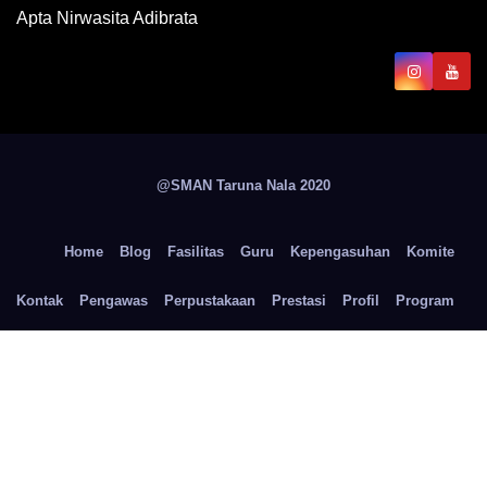
Apta Nirwasita Adibrata
@SMAN Taruna Nala 2020
Home
Blog
Fasilitas
Guru
Kepengasuhan
Komite
Kontak
Pengawas
Perpustakaan
Prestasi
Profil
Program