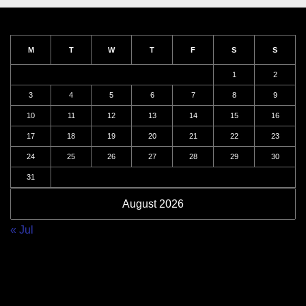
M
T
W
T
F
S
S
1
2
3
4
5
6
7
8
9
10
11
12
13
14
15
16
17
18
19
20
21
22
23
24
25
26
27
28
29
30
31
August 2026
« Jul