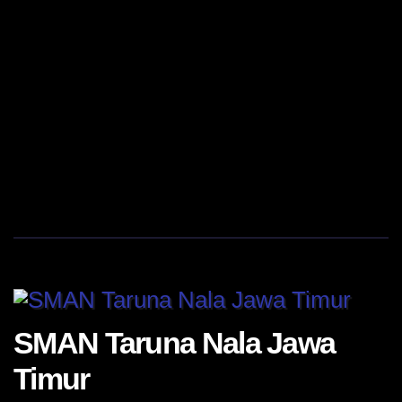
SMAN Taruna Nala Jawa
Timur