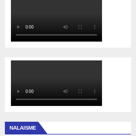
NALAISME