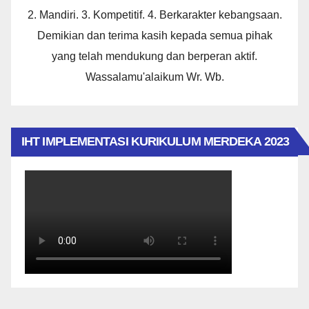
2. Mandiri. 3. Kompetitif. 4. Berkarakter kebangsaan.
Demikian dan terima kasih kepada semua pihak
yang telah mendukung dan berperan aktif.
Wassalamu'alaikum Wr. Wb.
IHT IMPLEMENTASI KURIKULUM MERDEKA 2023