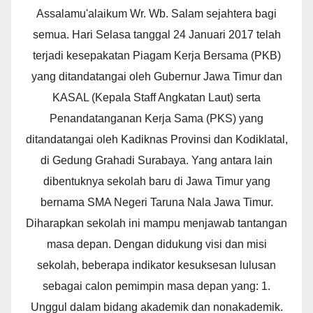
Assalamu'alaikum Wr. Wb. Salam sejahtera bagi
semua. Hari Selasa tanggal 24 Januari 2017 telah
terjadi kesepakatan Piagam Kerja Bersama (PKB)
yang ditandatangai oleh Gubernur Jawa Timur dan
KASAL (Kepala Staff Angkatan Laut) serta
Penandatanganan Kerja Sama (PKS) yang
ditandatangai oleh Kadiknas Provinsi dan Kodiklatal,
di Gedung Grahadi Surabaya. Yang antara lain
dibentuknya sekolah baru di Jawa Timur yang
bernama SMA Negeri Taruna Nala Jawa Timur.
Diharapkan sekolah ini mampu menjawab tantangan
masa depan. Dengan didukung visi dan misi
sekolah, beberapa indikator kesuksesan lulusan
sebagai calon pemimpin masa depan yang: 1.
Unggul dalam bidang akademik dan nonakademik.