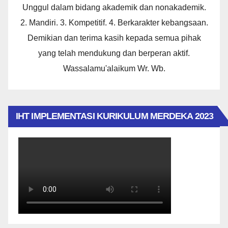
Unggul dalam bidang akademik dan nonakademik.
2. Mandiri. 3. Kompetitif. 4. Berkarakter kebangsaan.
Demikian dan terima kasih kepada semua pihak
yang telah mendukung dan berperan aktif.
Wassalamu'alaikum Wr. Wb.
IHT IMPLEMENTASI KURIKULUM MERDEKA 2023