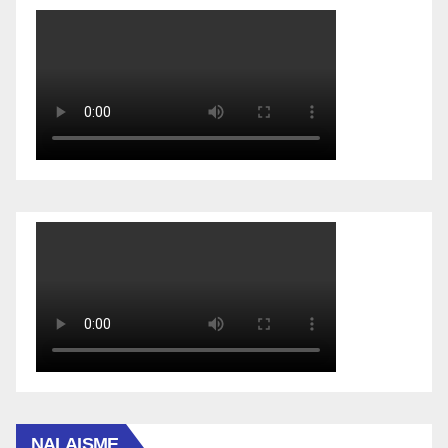
NALAISME