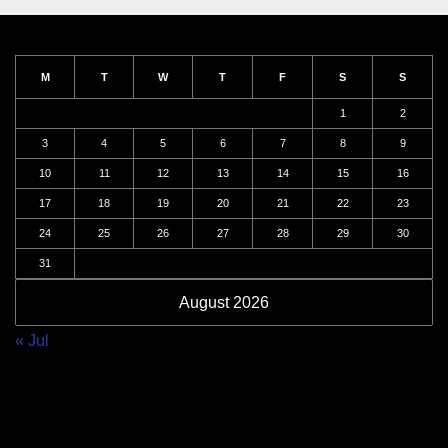
M
T
W
T
F
S
S
1
2
3
4
5
6
7
8
9
10
11
12
13
14
15
16
17
18
19
20
21
22
23
24
25
26
27
28
29
30
31
August 2026
« Jul