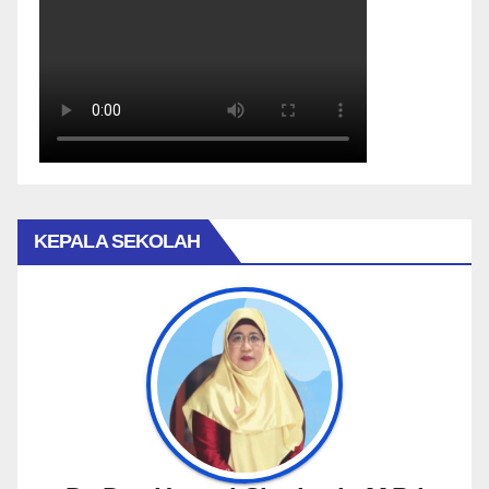
KEPALA SEKOLAH