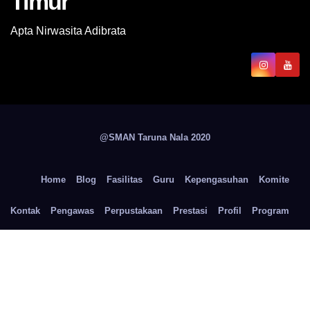
Timur
Apta Nirwasita Adibrata
@SMAN Taruna Nala 2020
Home
Blog
Fasilitas
Guru
Kepengasuhan
Komite
Kontak
Pengawas
Perpustakaan
Prestasi
Profil
Program