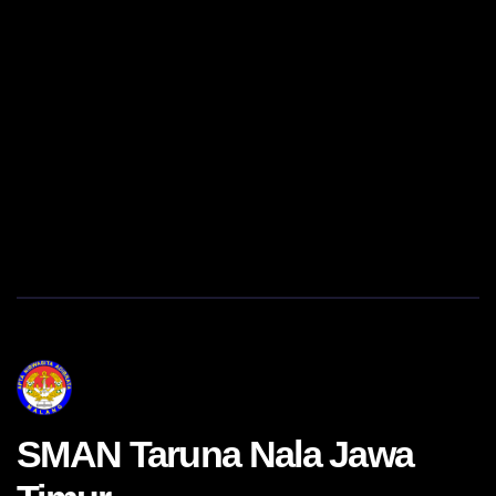
SMAN Taruna Nala Jawa