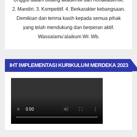
2. Mandiri. 3. Kompetitif. 4. Berkarakter kebangsaan.
Demikian dan terima kasih kepada semua pihak
yang telah mendukung dan berperan aktif.
Wassalamu'alaikum Wr. Wb.
IHT IMPLEMENTASI KURIKULUM MERDEKA 2023