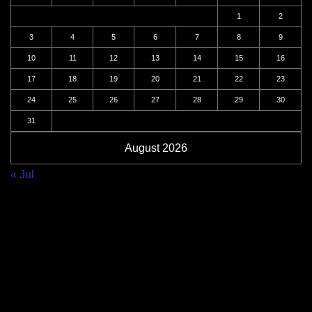
1
2
3
4
5
6
7
8
9
10
11
12
13
14
15
16
17
18
19
20
21
22
23
24
25
26
27
28
29
30
31
August 2026
« Jul