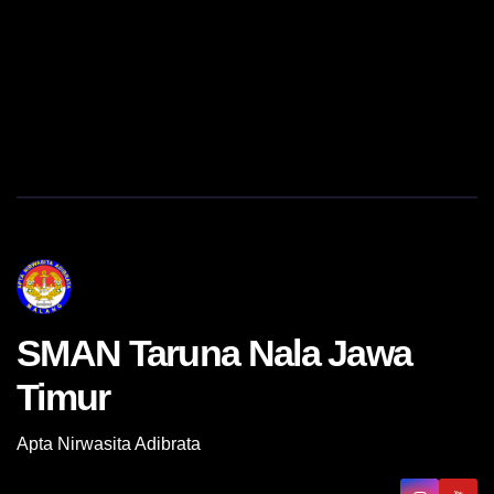
SMAN Taruna Nala Jawa
Timur
Apta Nirwasita Adibrata