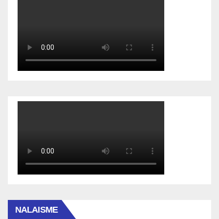
NALAISME