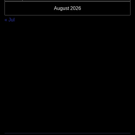
August 2026
« Jul