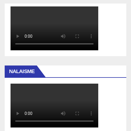
NALAISME