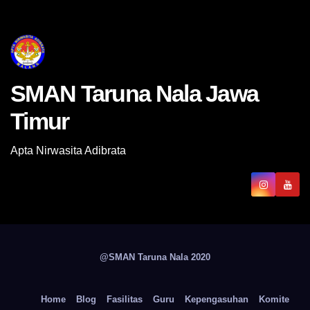
SMAN Taruna Nala Jawa
Timur
Apta Nirwasita Adibrata
@SMAN Taruna Nala 2020
Home
Blog
Fasilitas
Guru
Kepengasuhan
Komite