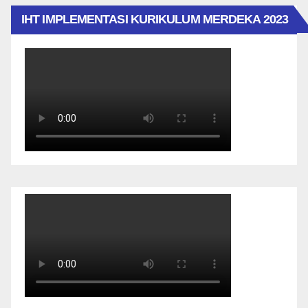
IHT IMPLEMENTASI KURIKULUM MERDEKA 2023