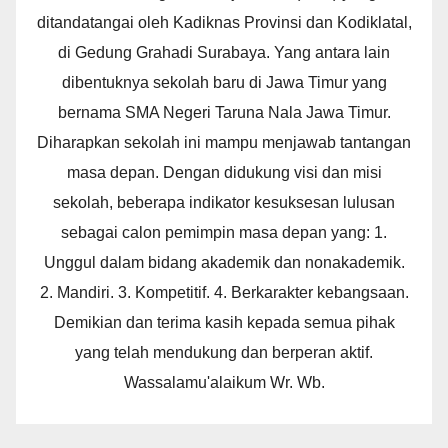
ditandatangai oleh Kadiknas Provinsi dan Kodiklatal,
di Gedung Grahadi Surabaya. Yang antara lain
dibentuknya sekolah baru di Jawa Timur yang
bernama SMA Negeri Taruna Nala Jawa Timur.
Diharapkan sekolah ini mampu menjawab tantangan
masa depan. Dengan didukung visi dan misi
sekolah, beberapa indikator kesuksesan lulusan
sebagai calon pemimpin masa depan yang: 1.
Unggul dalam bidang akademik dan nonakademik.
2. Mandiri. 3. Kompetitif. 4. Berkarakter kebangsaan.
Demikian dan terima kasih kepada semua pihak
yang telah mendukung dan berperan aktif.
Wassalamu'alaikum Wr. Wb.