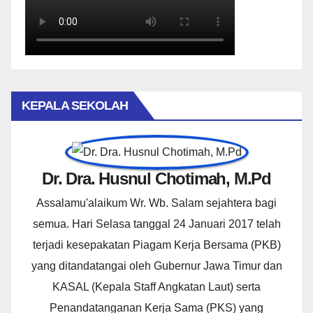
KEPALA SEKOLAH
Dr. Dra. Husnul Chotimah, M.Pd
Assalamu'alaikum Wr. Wb. Salam sejahtera bagi
semua. Hari Selasa tanggal 24 Januari 2017 telah
terjadi kesepakatan Piagam Kerja Bersama (PKB)
yang ditandatangai oleh Gubernur Jawa Timur dan
KASAL (Kepala Staff Angkatan Laut) serta
Penandatanganan Kerja Sama (PKS) yang