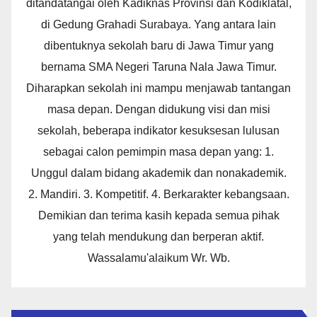
ditandatangai oleh Kadiknas Provinsi dan Kodiklatal,
di Gedung Grahadi Surabaya. Yang antara lain
dibentuknya sekolah baru di Jawa Timur yang
bernama SMA Negeri Taruna Nala Jawa Timur.
Diharapkan sekolah ini mampu menjawab tantangan
masa depan. Dengan didukung visi dan misi
sekolah, beberapa indikator kesuksesan lulusan
sebagai calon pemimpin masa depan yang: 1.
Unggul dalam bidang akademik dan nonakademik.
2. Mandiri. 3. Kompetitif. 4. Berkarakter kebangsaan.
Demikian dan terima kasih kepada semua pihak
yang telah mendukung dan berperan aktif.
Wassalamu'alaikum Wr. Wb.