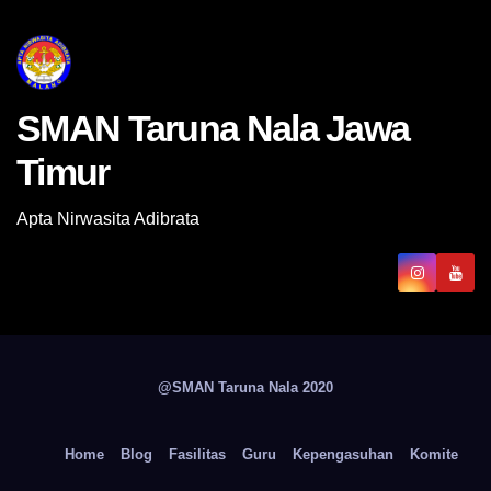
SMAN Taruna Nala Jawa
Timur
Apta Nirwasita Adibrata
@SMAN Taruna Nala 2020
Home
Blog
Fasilitas
Guru
Kepengasuhan
Komite