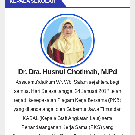
KEPALA SEKOLAH
Dr. Dra. Husnul Chotimah, M.Pd
Assalamu'alaikum Wr. Wb. Salam sejahtera bagi
semua. Hari Selasa tanggal 24 Januari 2017 telah
terjadi kesepakatan Piagam Kerja Bersama (PKB)
yang ditandatangai oleh Gubernur Jawa Timur dan
KASAL (Kepala Staff Angkatan Laut) serta
Penandatanganan Kerja Sama (PKS) yang