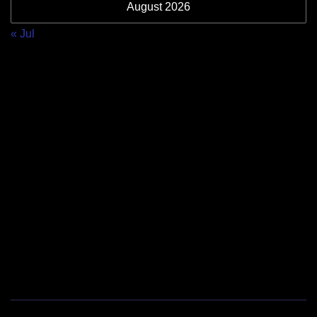
August 2026
« Jul