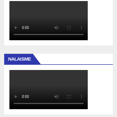
NALAISME