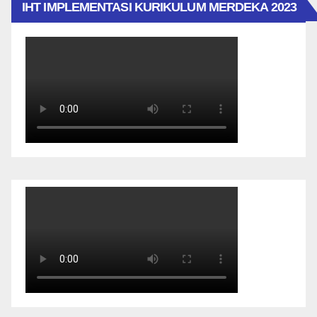
IHT IMPLEMENTASI KURIKULUM MERDEKA 2023