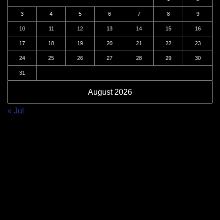
3
4
5
6
7
8
9
10
11
12
13
14
15
16
17
18
19
20
21
22
23
24
25
26
27
28
29
30
31
August 2026
« Jul