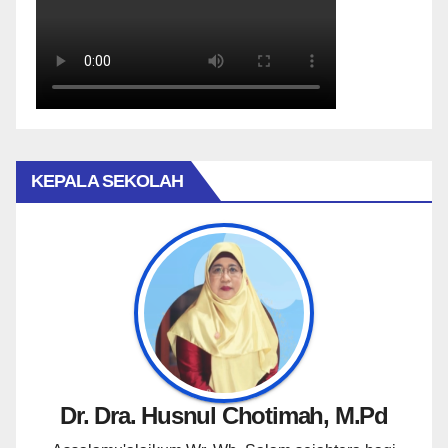
KEPALA SEKOLAH
Dr. Dra. Husnul Chotimah, M.Pd