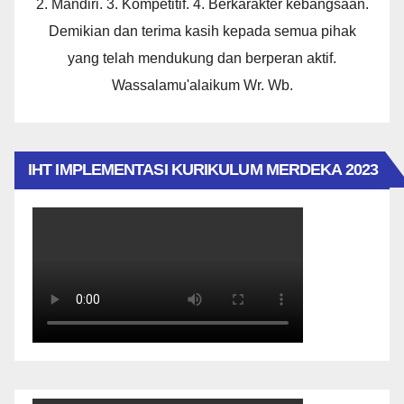
2. Mandiri. 3. Kompetitif. 4. Berkarakter kebangsaan.
Demikian dan terima kasih kepada semua pihak
yang telah mendukung dan berperan aktif.
Wassalamu'alaikum Wr. Wb.
IHT IMPLEMENTASI KURIKULUM MERDEKA 2023