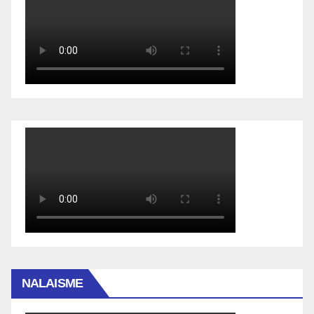
NALAISME