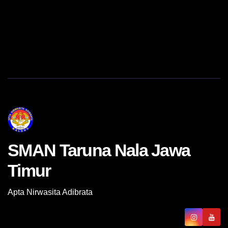
SMAN Taruna Nala Jawa
Timur
Apta Nirwasita Adibrata