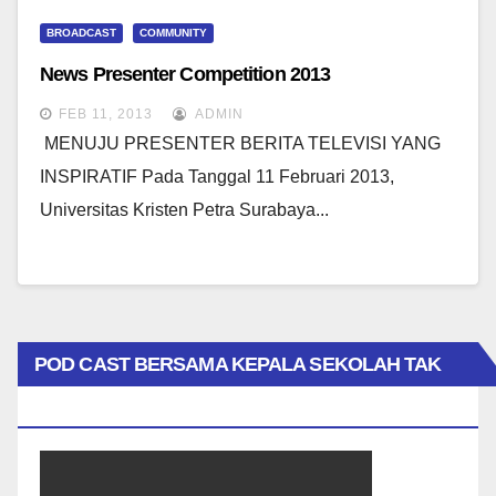
BROADCAST
COMMUNITY
News Presenter Competition 2013
FEB 11, 2013
ADMIN
MENUJU PRESENTER BERITA TELEVISI YANG
INSPIRATIF Pada Tanggal 11 Februari 2013,
Universitas Kristen Petra Surabaya...
POD CAST BERSAMA KEPALA SEKOLAH TAK
BIASA