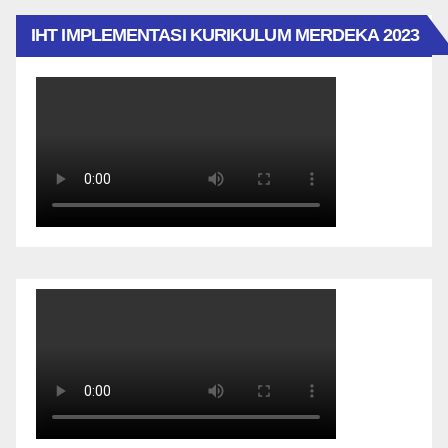
IHT IMPLEMENTASI KURIKULUM MERDEKA 2023