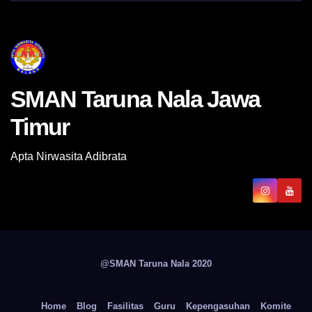
SMAN Taruna Nala Jawa
Timur
Apta Nirwasita Adibrata
@SMAN Taruna Nala 2020
Home
Blog
Fasilitas
Guru
Kepengasuhan
Komite