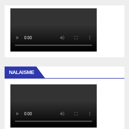
NALAISME