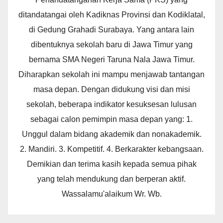
ditandatangai oleh Kadiknas Provinsi dan Kodiklatal,
di Gedung Grahadi Surabaya. Yang antara lain
dibentuknya sekolah baru di Jawa Timur yang
bernama SMA Negeri Taruna Nala Jawa Timur.
Diharapkan sekolah ini mampu menjawab tantangan
masa depan. Dengan didukung visi dan misi
sekolah, beberapa indikator kesuksesan lulusan
sebagai calon pemimpin masa depan yang: 1.
Unggul dalam bidang akademik dan nonakademik.
2. Mandiri. 3. Kompetitif. 4. Berkarakter kebangsaan.
Demikian dan terima kasih kepada semua pihak
yang telah mendukung dan berperan aktif.
Wassalamu'alaikum Wr. Wb.