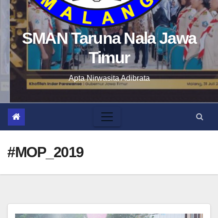
SMAN Taruna Nala Jawa
Timur
Apta Nirwasita Adibrata
#MOP_2019