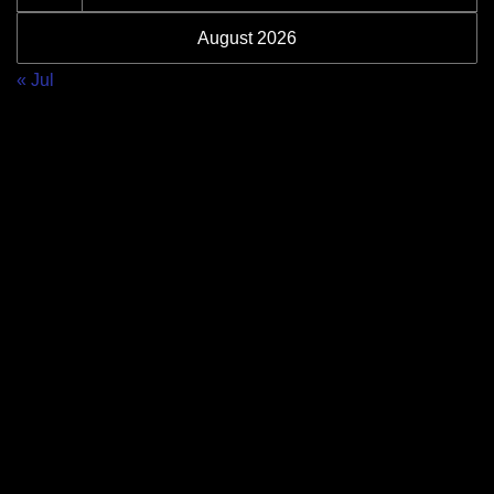
August 2026
« Jul