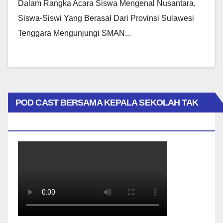
Dalam Rangka Acara Siswa Mengenal Nusantara,
Siswa-Siswi Yang Berasal Dari Provinsi Sulawesi
Tenggara Mengunjungi SMAN...
POD CAST BERSAMA KEPALA SEKOLAH TAK
BIASA