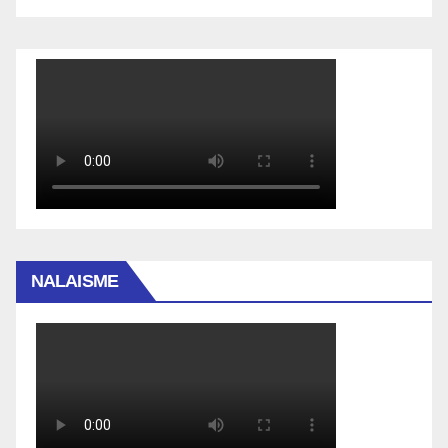
NALAISME