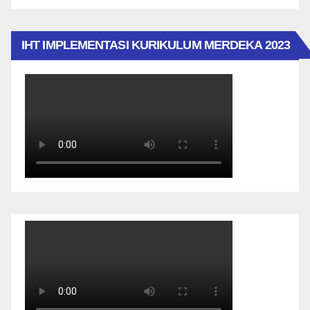
IHT IMPLEMENTASI KURIKULUM MERDEKA 2023