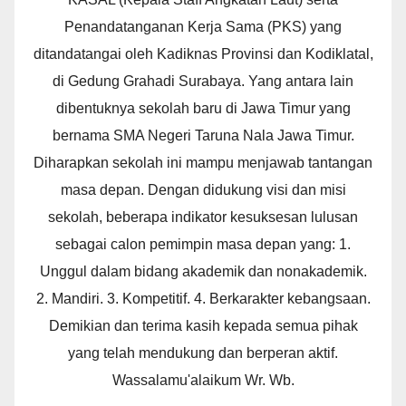
Penandatanganan Kerja Sama (PKS) yang
ditandatangai oleh Kadiknas Provinsi dan Kodiklatal,
di Gedung Grahadi Surabaya. Yang antara lain
dibentuknya sekolah baru di Jawa Timur yang
bernama SMA Negeri Taruna Nala Jawa Timur.
Diharapkan sekolah ini mampu menjawab tantangan
masa depan. Dengan didukung visi dan misi
sekolah, beberapa indikator kesuksesan lulusan
sebagai calon pemimpin masa depan yang: 1.
Unggul dalam bidang akademik dan nonakademik.
2. Mandiri. 3. Kompetitif. 4. Berkarakter kebangsaan.
Demikian dan terima kasih kepada semua pihak
yang telah mendukung dan berperan aktif.
Wassalamu'alaikum Wr. Wb.