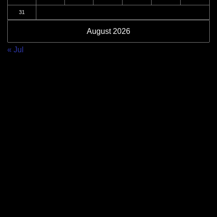
31
August 2026
« Jul