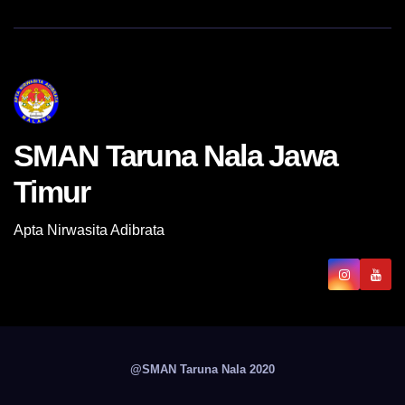
SMAN Taruna Nala Jawa
Timur
Apta Nirwasita Adibrata
@SMAN Taruna Nala 2020