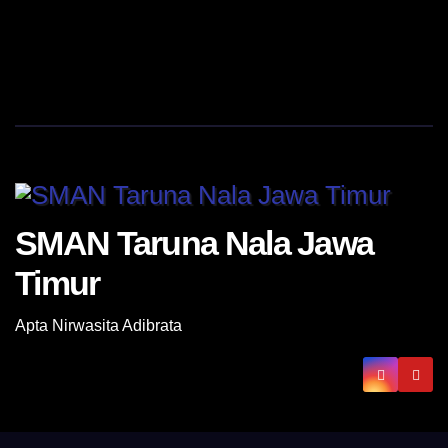
SMAN Taruna Nala Jawa
Timur
Apta Nirwasita Adibrata