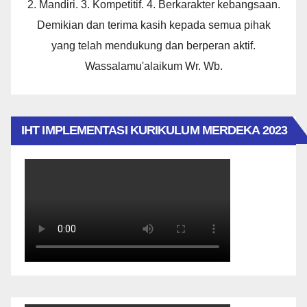
2. Mandiri. 3. Kompetitif. 4. Berkarakter kebangsaan.
Demikian dan terima kasih kepada semua pihak
yang telah mendukung dan berperan aktif.
Wassalamu'alaikum Wr. Wb.
IHT IMPLEMENTASI KURIKULUM MERDEKA 2023