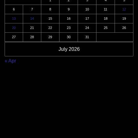
6
7
8
9
10
11
12
13
14
15
16
17
18
19
20
21
22
23
24
25
26
27
28
29
30
31
July 2026
« Apr