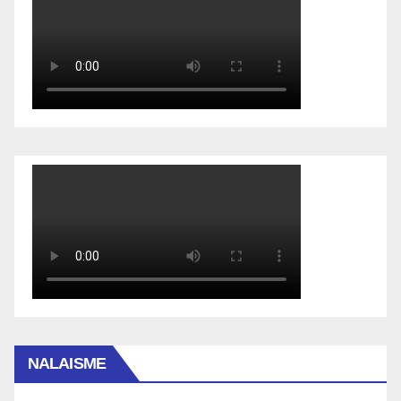
NALAISME