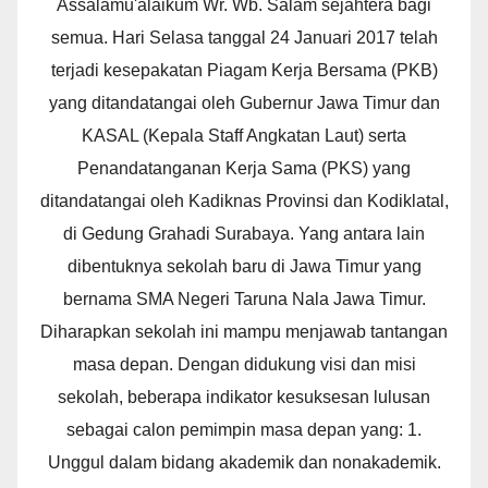
Assalamu'alaikum Wr. Wb. Salam sejahtera bagi
semua. Hari Selasa tanggal 24 Januari 2017 telah
terjadi kesepakatan Piagam Kerja Bersama (PKB)
yang ditandatangai oleh Gubernur Jawa Timur dan
KASAL (Kepala Staff Angkatan Laut) serta
Penandatanganan Kerja Sama (PKS) yang
ditandatangai oleh Kadiknas Provinsi dan Kodiklatal,
di Gedung Grahadi Surabaya. Yang antara lain
dibentuknya sekolah baru di Jawa Timur yang
bernama SMA Negeri Taruna Nala Jawa Timur.
Diharapkan sekolah ini mampu menjawab tantangan
masa depan. Dengan didukung visi dan misi
sekolah, beberapa indikator kesuksesan lulusan
sebagai calon pemimpin masa depan yang: 1.
Unggul dalam bidang akademik dan nonakademik.