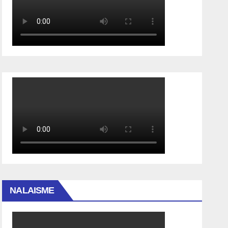
NALAISME