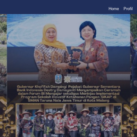
Home
Profil