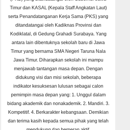
Timur dan KASAL (Kepala Staff Angkatan Laut)
serta Penandatanganan Kerja Sama (PKS) yang
ditandatangai oleh Kadiknas Provinsi dan
Kodiklatal, di Gedung Grahadi Surabaya. Yang
antara lain dibentuknya sekolah baru di Jawa
Timur yang bernama SMA Negeri Taruna Nala
Jawa Timur. Diharapkan sekolah ini mampu
menjawab tantangan masa depan. Dengan
didukung visi dan misi sekolah, beberapa
indikator kesuksesan lulusan sebagai calon
pemimpin masa depan yang: 1. Unggul dalam
bidang akademik dan nonakademik. 2. Mandiri. 3.
Kompetitif. 4. Berkarakter kebangsaan. Demikian
dan terima kasih kepada semua pihak yang telah
mendukung dan berperan aktif.