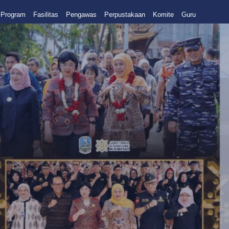
Program
Fasilitas
Pengawas
Perpustakaan
Komite
Guru