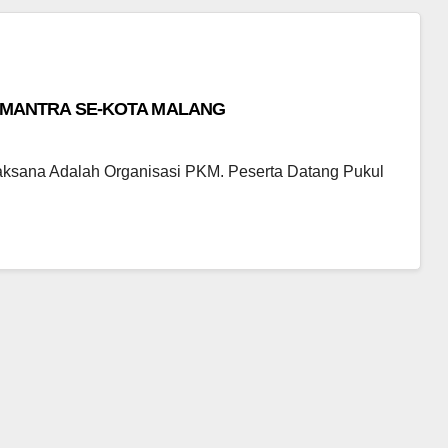
RIMANTRA SE-KOTA MALANG
ksana Adalah Organisasi PKM. Peserta Datang Pukul