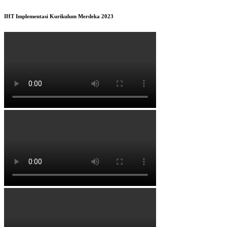
IHT Implementasi Kurikulum Merdeka 2023