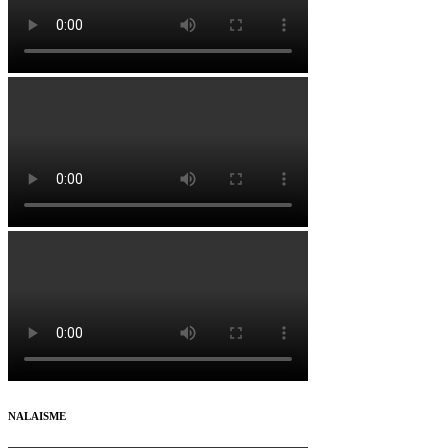
NALAISME