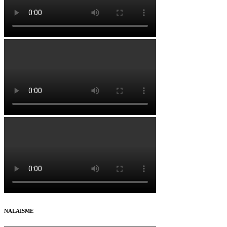
NALAISME