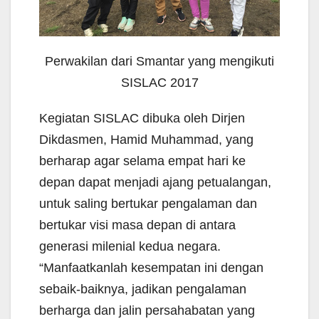
Perwakilan dari Smantar yang mengikuti
SISLAC 2017
Kegiatan SISLAC dibuka oleh Dirjen
Dikdasmen, Hamid Muhammad, yang
berharap agar selama empat hari ke
depan dapat menjadi ajang petualangan,
untuk saling bertukar pengalaman dan
bertukar visi masa depan di antara
generasi milenial kedua negara.
“Manfaatkanlah kesempatan ini dengan
sebaik-baiknya, jadikan pengalaman
berharga dan jalin persahabatan yang