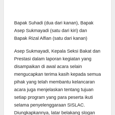
Bapak Suhadi (dua dari kanan), Bapak
Asep Sukmayadi (satu dari kiri) dan
Bapak Rizal Alfian (satu dari kanan)
Asep Sukmayadi, Kepala Seksi Bakat dan
Prestasi dalam laporan kegiatan yang
disampaikan di awal acara selain
mengucapkan terima kasih kepada semua
pihak yang telah membantu kelancaran
acara juga menjelaskan tentang tujuan
setiap program yang para peserta ikuti
selama penyelenggaraan SISLAC.
Diungkapkannya, latar belakang slogan