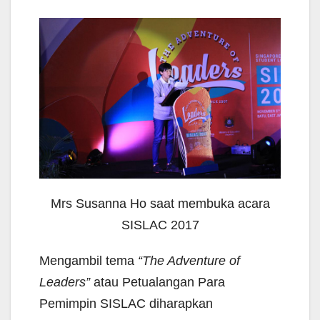
Mrs Susanna Ho saat membuka acara
SISLAC 2017
Mengambil tema
“The Adventure of
Leaders”
atau Petualangan Para
Pemimpin SISLAC diharapkan