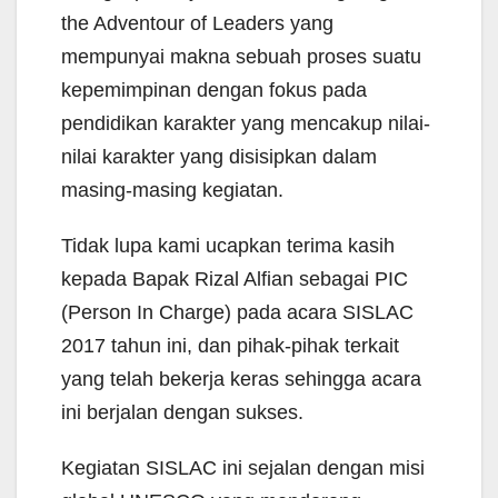
the Adventour of Leaders yang
mempunyai makna sebuah proses suatu
kepemimpinan dengan fokus pada
pendidikan karakter yang mencakup nilai-
nilai karakter yang disisipkan dalam
masing-masing kegiatan.
Tidak lupa kami ucapkan terima kasih
kepada Bapak Rizal Alfian sebagai PIC
(Person In Charge) pada acara SISLAC
2017 tahun ini, dan pihak-pihak terkait
yang telah bekerja keras sehingga acara
ini berjalan dengan sukses.
Kegiatan SISLAC ini sejalan dengan misi