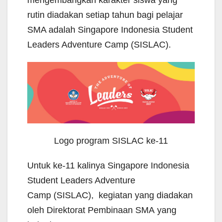
rutin diadakan setiap tahun bagi pelajar
SMA adalah Singapore Indonesia Student
Leaders Adventure Camp (SISLAC).
Logo program SISLAC ke-11
Untuk ke-11 kalinya Singapore Indonesia
Student Leaders Adventure
Camp (SISLAC), kegiatan yang diadakan
oleh Direktorat Pembinaan SMA yang