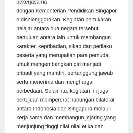
bekerjasama
dengan Kementerian Pendidikan Singapor
e diselenggarakan. Kegiatan pertukaran
pelajar antara dua negara tersebut
bertujuan antara lain untuk membangun
karakter, kepribadian, sikap dan perilaku
peserta yang merupakan para pemuda,
untuk mengembangkan diri menjadi
pribadi yang mandiri, bertanggung jawab
serta menerima dan menghargai
perbedaan. Selain itu, kegiatan ini juga
bertujuan mempererat hubungan bilateral
antara Indonesia dan Singapura melalui
kerja sama dan membangun jejaring yang
menjunjung tinggi nilai-nilai etika dan