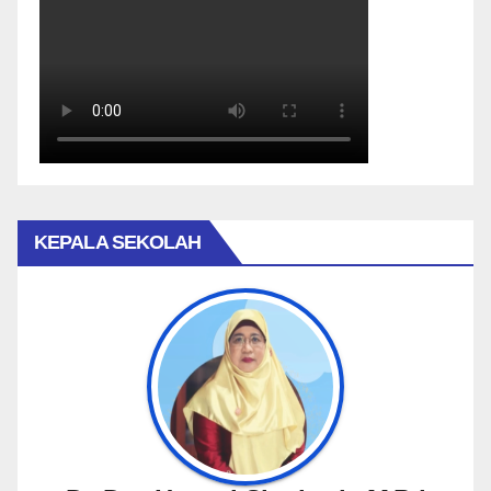
KEPALA SEKOLAH