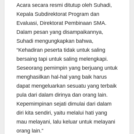
Acara secara resmi ditutup oleh Suhadi,
Kepala Subdirektorat Program dan
Evaluasi, Direktorat Pembinaan SMA.
Dalam pesan yang disampaikannya,
Suhadi mengungkapkan bahwa,
“Kehadiran peserta tidak untuk saling
bersaing tapi untuk saling melengkapi.
Seseorang pemimpin yang berjuang untuk
menghasilkan hal-hal yang baik harus
dapat mengeluarkan sesuatu yang terbaik
pula dari dalam dirinya dan orang lain.
Kepemimpinan sejati dimulai dari dalam
diri kita sendiri, yaitu melalui hati yang
mau melayani, lalu keluar untuk melayani
orang lain.”