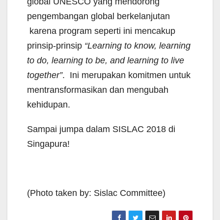
global UNESCO yang mendorong
pengembangan global berkelanjutan
karena program seperti ini mencakup
prinsip-prinsip
“Learning to know, learning
to do, learning to be, and learning to live
together”
. Ini merupakan komitmen untuk
mentransformasikan dan mengubah
kehidupan.
Sampai jumpa dalam SISLAC 2018 di
Singapura!
(Photo taken by: Sislac Committee)