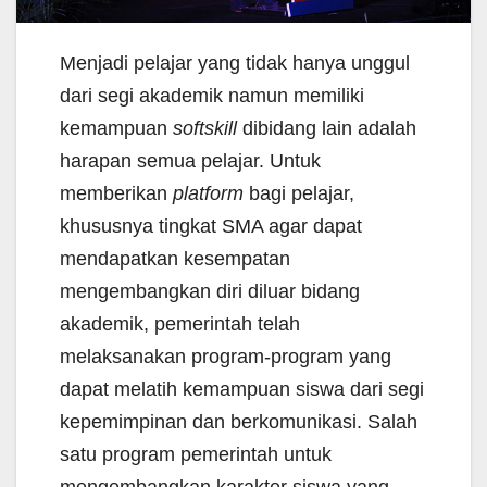
Menjadi pelajar yang tidak hanya unggul
dari segi akademik namun memiliki
kemampuan
softskill
dibidang lain adalah
harapan semua pelajar. Untuk
memberikan
platform
bagi pelajar,
khususnya tingkat SMA agar dapat
mendapatkan kesempatan
mengembangkan diri diluar bidang
akademik, pemerintah telah
melaksanakan program-program yang
dapat melatih kemampuan siswa dari segi
kepemimpinan dan berkomunikasi. Salah
satu program pemerintah untuk
mengembangkan karakter siswa yang