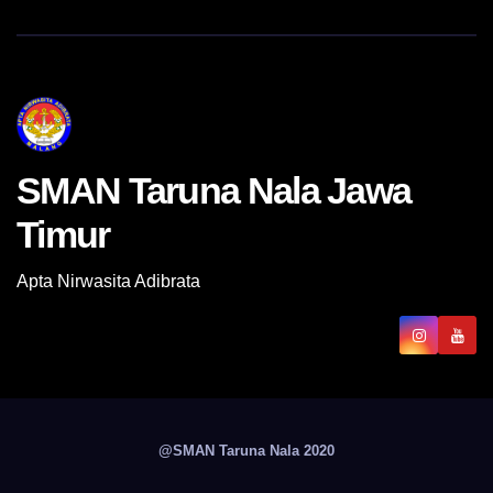
SMAN Taruna Nala Jawa
Timur
Apta Nirwasita Adibrata
@SMAN Taruna Nala 2020