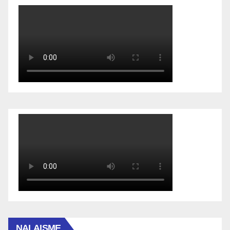
NALAISME