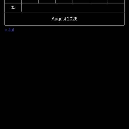
31
August 2026
« Jul