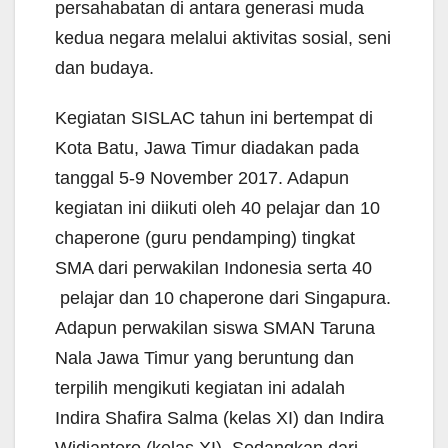
persahabatan di antara generasi muda
kedua negara melalui aktivitas sosial, seni
dan budaya.
Kegiatan SISLAC tahun ini bertempat di
Kota Batu, Jawa Timur diadakan pada
tanggal 5-9 November 2017. Adapun
kegiatan ini diikuti oleh 40 pelajar dan 10
chaperone (guru pendamping) tingkat
SMA dari perwakilan Indonesia serta 40
pelajar dan 10 chaperone dari Singapura.
Adapun perwakilan siswa SMAN Taruna
Nala Jawa Timur yang beruntung dan
terpilih mengikuti kegiatan ini adalah
Indira Shafira Salma (kelas XI) dan Indira