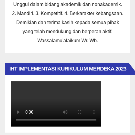
Unggul dalam bidang akademik dan nonakademik.
2. Mandiri. 3. Kompetitif. 4. Berkarakter kebangsaan.
Demikian dan terima kasih kepada semua pihak
yang telah mendukung dan berperan aktif.
Wassalamu'alaikum Wr. Wb.
IHT IMPLEMENTASI KURIKULUM MERDEKA 2023