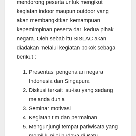
mendorong peserta untuk mengikut
kegiatan indoor maupun outdoor yang
akan membangkitkan kemampuan
kepemimpinan peserta dari kedua pihak
negara. Oleh sebab itu SISLAC akan
diadakan melalui kegiatan pokok sebagai
berikut :
Presentasi pengenalan negara
Indonesia dan Singapura
Diskusi terkait isu-isu yang sedang
melanda dunia
Seminar motivasi
Kegiatan tim dan permainan
Mengunjungi tempat pariwisata yang
memiliki nilai budaya di Batu