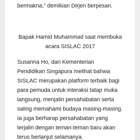
bermakna,” demikian Dirjen berpesan.
Bapak Hamid Muhammad saat membuka
acara SISLAC 2017
Susanna Ho, dari Kementerian
Pendidikan Singapura melihat bahwa
SISLAC merupakan
platform
terbaik bagi
para pemuda untuk interaksi tatap muka
langsung, menjalin persahabatan serta
saling memahami budaya masing-masing.
Ia juga berharap persahabatan yang
terjalin dengan teman-teman baru akan
terus berlanjut selamanya.