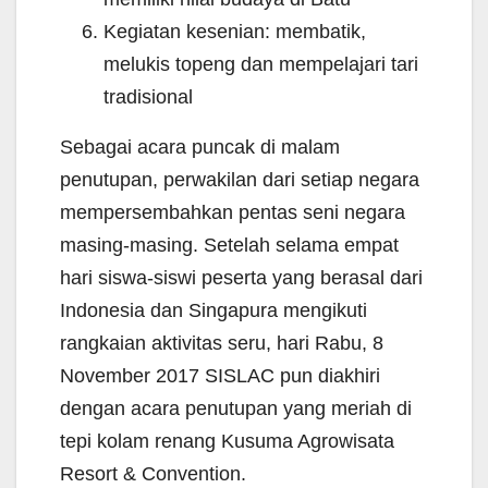
Kegiatan kesenian: membatik,
melukis topeng dan mempelajari tari
tradisional
Sebagai acara puncak di malam
penutupan, perwakilan dari setiap negara
mempersembahkan pentas seni negara
masing-masing. Setelah selama empat
hari siswa-siswi peserta yang berasal dari
Indonesia dan Singapura mengikuti
rangkaian aktivitas seru, hari Rabu, 8
November 2017 SISLAC pun diakhiri
dengan acara penutupan yang meriah di
tepi kolam renang Kusuma Agrowisata
Resort & Convention.