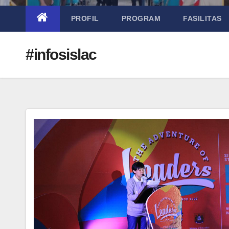
PROFIL
PROGRAM
FASILITAS
#infosislac