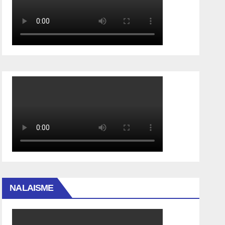
NALAISME