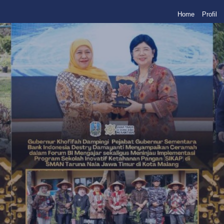
Home
Profil