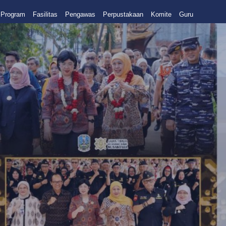
Program
Fasilitas
Pengawas
Perpustakaan
Komite
Guru