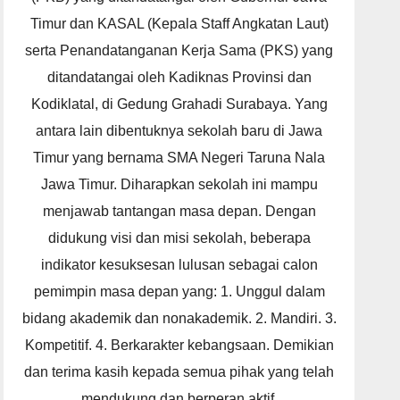
Timur dan KASAL (Kepala Staff Angkatan Laut)
serta Penandatanganan Kerja Sama (PKS) yang
ditandatangai oleh Kadiknas Provinsi dan
Kodiklatal, di Gedung Grahadi Surabaya. Yang
antara lain dibentuknya sekolah baru di Jawa
Timur yang bernama SMA Negeri Taruna Nala
Jawa Timur. Diharapkan sekolah ini mampu
menjawab tantangan masa depan. Dengan
didukung visi dan misi sekolah, beberapa
indikator kesuksesan lulusan sebagai calon
pemimpin masa depan yang: 1. Unggul dalam
bidang akademik dan nonakademik. 2. Mandiri. 3.
Kompetitif. 4. Berkarakter kebangsaan. Demikian
dan terima kasih kepada semua pihak yang telah
mendukung dan berperan aktif.