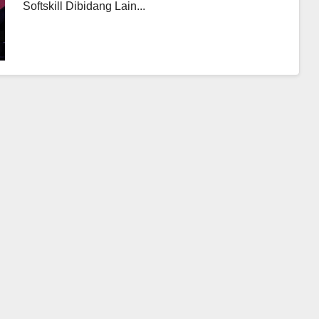
Softskill Dibidang Lain...