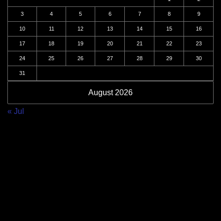
3
4
5
6
7
8
9
10
11
12
13
14
15
16
17
18
19
20
21
22
23
24
25
26
27
28
29
30
31
August 2026
« Jul