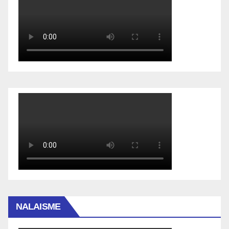
NALAISME