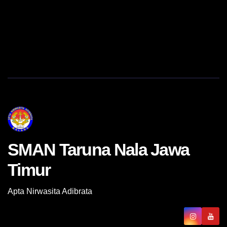
SMAN Taruna Nala Jawa
Timur
Apta Nirwasita Adibrata