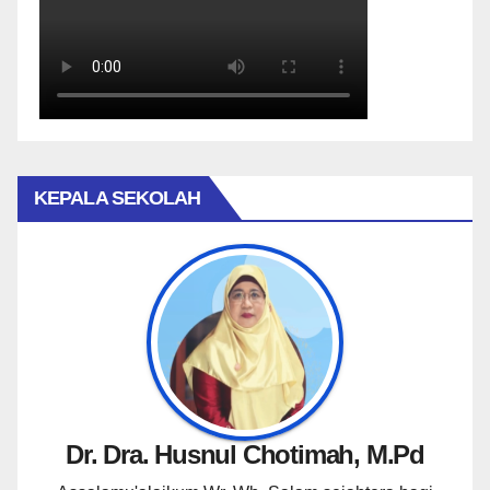
KEPALA SEKOLAH
Dr. Dra. Husnul Chotimah, M.Pd