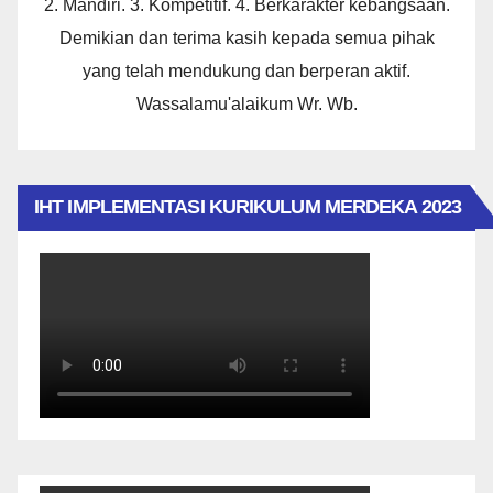
2. Mandiri. 3. Kompetitif. 4. Berkarakter kebangsaan.
Demikian dan terima kasih kepada semua pihak
yang telah mendukung dan berperan aktif.
Wassalamu'alaikum Wr. Wb.
IHT IMPLEMENTASI KURIKULUM MERDEKA 2023