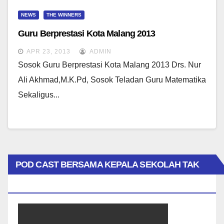
NEWS
THE WINNERS
Guru Berprestasi Kota Malang 2013
APR 23, 2013
ADMIN
Sosok Guru Berprestasi Kota Malang 2013 Drs. Nur
Ali Akhmad,M.K.Pd, Sosok Teladan Guru Matematika
Sekaligus...
POD CAST BERSAMA KEPALA SEKOLAH TAK
BIASA