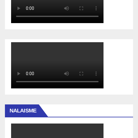
NALAISME