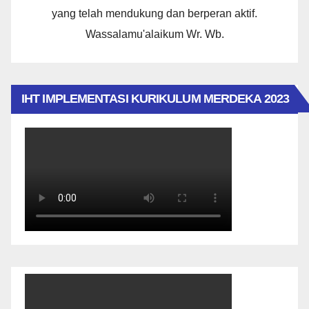
yang telah mendukung dan berperan aktif.
Wassalamu'alaikum Wr. Wb.
IHT IMPLEMENTASI KURIKULUM MERDEKA 2023