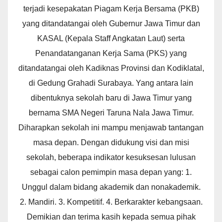
terjadi kesepakatan Piagam Kerja Bersama (PKB)
yang ditandatangai oleh Gubernur Jawa Timur dan
KASAL (Kepala Staff Angkatan Laut) serta
Penandatanganan Kerja Sama (PKS) yang
ditandatangai oleh Kadiknas Provinsi dan Kodiklatal,
di Gedung Grahadi Surabaya. Yang antara lain
dibentuknya sekolah baru di Jawa Timur yang
bernama SMA Negeri Taruna Nala Jawa Timur.
Diharapkan sekolah ini mampu menjawab tantangan
masa depan. Dengan didukung visi dan misi
sekolah, beberapa indikator kesuksesan lulusan
sebagai calon pemimpin masa depan yang: 1.
Unggul dalam bidang akademik dan nonakademik.
2. Mandiri. 3. Kompetitif. 4. Berkarakter kebangsaan.
Demikian dan terima kasih kepada semua pihak