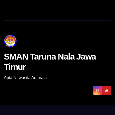
SMAN Taruna Nala Jawa
Timur
Apta Nirwasita Adibrata