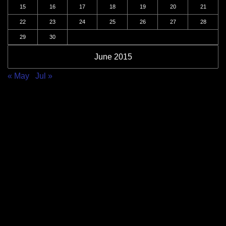
15
16
17
18
19
20
21
22
23
24
25
26
27
28
29
30
June 2015
« May
Jul »