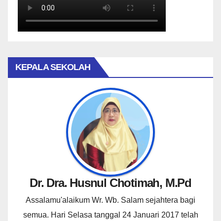
KEPALA SEKOLAH
Dr. Dra. Husnul Chotimah, M.Pd
Assalamu'alaikum Wr. Wb. Salam sejahtera bagi
semua. Hari Selasa tanggal 24 Januari 2017 telah