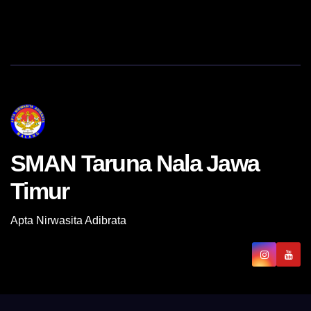
SMAN Taruna Nala Jawa
Timur
Apta Nirwasita Adibrata