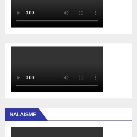
NALAISME