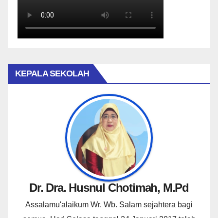
KEPALA SEKOLAH
Dr. Dra. Husnul Chotimah, M.Pd
Assalamu'alaikum Wr. Wb. Salam sejahtera bagi