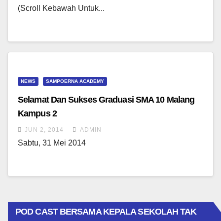
(Scroll Kebawah Untuk...
NEWS
SAMPOERNA ACADEMY
Selamat Dan Sukses Graduasi SMA 10 Malang
Kampus 2
JUN 2, 2014
ADMIN
Sabtu, 31 Mei 2014
POD CAST BERSAMA KEPALA SEKOLAH TAK