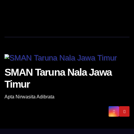
SMAN Taruna Nala Jawa
Timur
Apta Nirwasita Adibrata