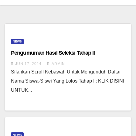
NEWS
Pengumuman Hasil Seleksi Tahap II
JUN 17, 2014
ADMIN
Silahkan Scroll Kebawah Untuk Mengunduh Daftar
Nama Siswa-Siswi Yang Lolos Tahap II: KLIK DISINI
UNTUK...
NEWS