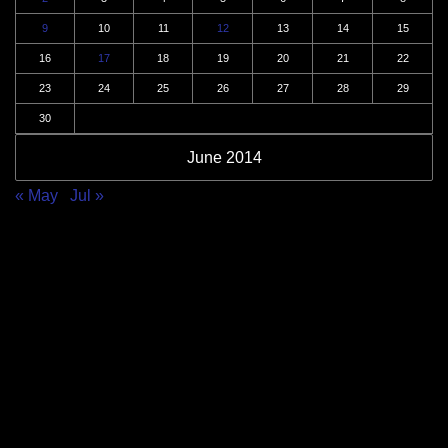
9
10
11
12
13
14
15
16
17
18
19
20
21
22
23
24
25
26
27
28
29
30
June 2014
« May
Jul »