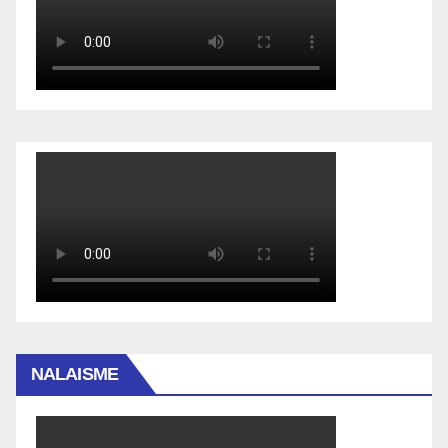
NALAISME