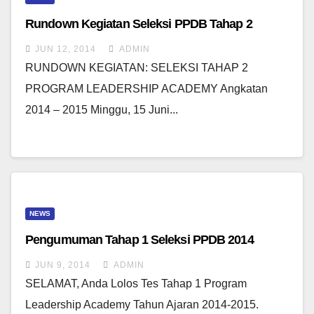
Rundown Kegiatan Seleksi PPDB Tahap 2
JUN 12, 2014
ADMIN
RUNDOWN KEGIATAN: SELEKSI TAHAP 2
PROGRAM LEADERSHIP ACADEMY Angkatan
2014 – 2015 Minggu, 15 Juni...
NEWS
Pengumuman Tahap 1 Seleksi PPDB 2014
JUN 9, 2014
ADMIN
SELAMAT, Anda Lolos Tes Tahap 1 Program
Leadership Academy Tahun Ajaran 2014-2015.