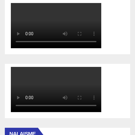
NALAISME