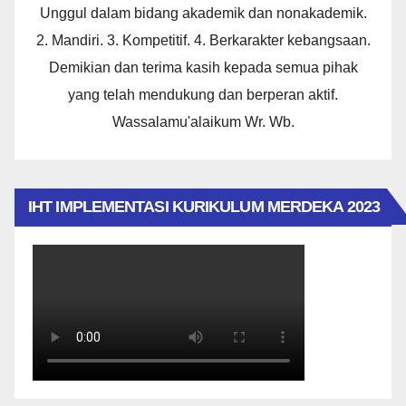
Unggul dalam bidang akademik dan nonakademik.
2. Mandiri. 3. Kompetitif. 4. Berkarakter kebangsaan.
Demikian dan terima kasih kepada semua pihak
yang telah mendukung dan berperan aktif.
Wassalamu'alaikum Wr. Wb.
IHT IMPLEMENTASI KURIKULUM MERDEKA 2023