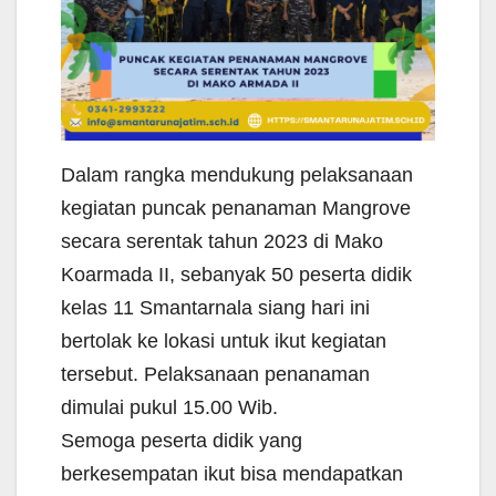
Dalam rangka mendukung pelaksanaan
kegiatan puncak penanaman Mangrove
secara serentak tahun 2023 di Mako
Koarmada II, sebanyak 50 peserta didik
kelas 11 Smantarnala siang hari ini
bertolak ke lokasi untuk ikut kegiatan
tersebut. Pelaksanaan penanaman
dimulai pukul 15.00 Wib.
Semoga peserta didik yang
berkesempatan ikut bisa mendapatkan