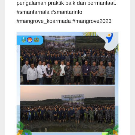
pengalaman praktik baik dan bermanfaat.
#smantarnala #smantarinfo
#mangrove_koarmada #mangrove2023