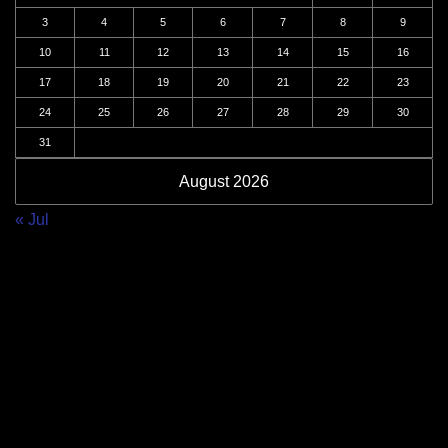
3
4
5
6
7
8
9
10
11
12
13
14
15
16
17
18
19
20
21
22
23
24
25
26
27
28
29
30
31
August 2026
« Jul