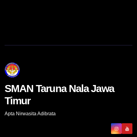
SMAN Taruna Nala Jawa
Timur
Apta Nirwasita Adibrata