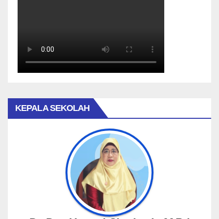
KEPALA SEKOLAH