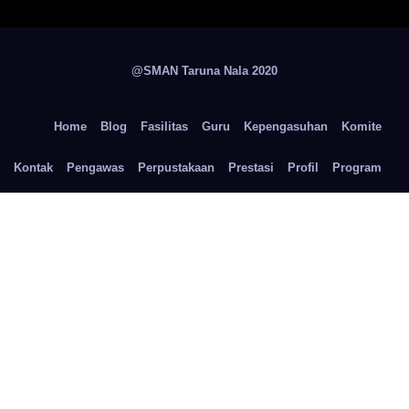
@SMAN Taruna Nala 2020
Home
Blog
Fasilitas
Guru
Kepengasuhan
Komite
Kontak
Pengawas
Perpustakaan
Prestasi
Profil
Program