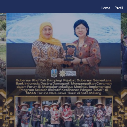
Home
Profil