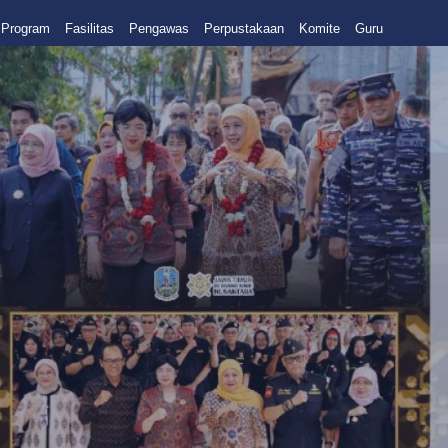
Program
Fasilitas
Pengawas
Perpustakaan
Komite
Guru