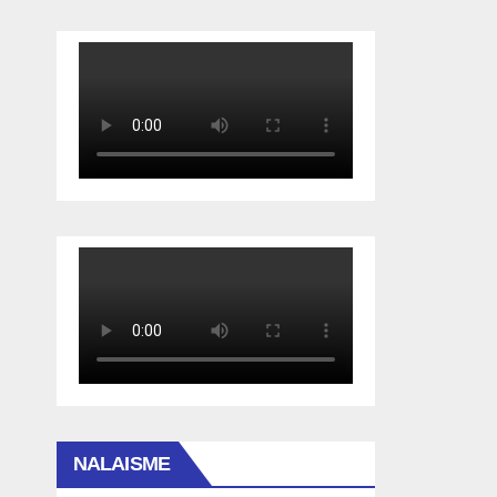
NALAISME