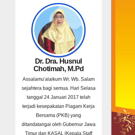
Dr. Dra. Husnul
Chotimah, M.Pd
Assalamu'alaikum Wr. Wb. Salam
sejahtera bagi semua. Hari Selasa
tanggal 24 Januari 2017 telah
terjadi kesepakatan Piagam Kerja
Bersama (PKB) yang
ditandatangai oleh Gubernur Jawa
Timur dan KASAL (Kepala Staff