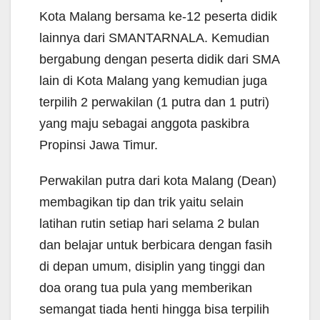
Kota Malang bersama ke-12 peserta didik
lainnya dari SMANTARNALA. Kemudian
bergabung dengan peserta didik dari SMA
lain di Kota Malang yang kemudian juga
terpilih 2 perwakilan (1 putra dan 1 putri)
yang maju sebagai anggota paskibra
Propinsi Jawa Timur.
Perwakilan putra dari kota Malang (Dean)
membagikan tip dan trik yaitu selain
latihan rutin setiap hari selama 2 bulan
dan belajar untuk berbicara dengan fasih
di depan umum, disiplin yang tinggi dan
doa orang tua pula yang memberikan
semangat tiada henti hingga bisa terpilih