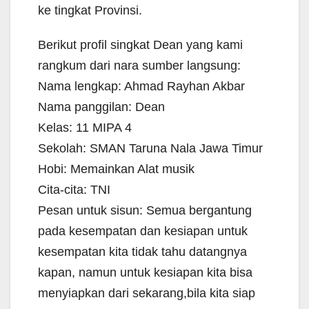
ke tingkat Provinsi.
Berikut profil singkat Dean yang kami
rangkum dari nara sumber langsung:
Nama lengkap: Ahmad Rayhan Akbar
Nama panggilan: Dean
Kelas: 11 MIPA 4
Sekolah: SMAN Taruna Nala Jawa Timur
Hobi: Memainkan Alat musik
Cita-cita: TNI
Pesan untuk sisun: Semua bergantung
pada kesempatan dan kesiapan untuk
kesempatan kita tidak tahu datangnya
kapan, namun untuk kesiapan kita bisa
menyiapkan dari sekarang,bila kita siap