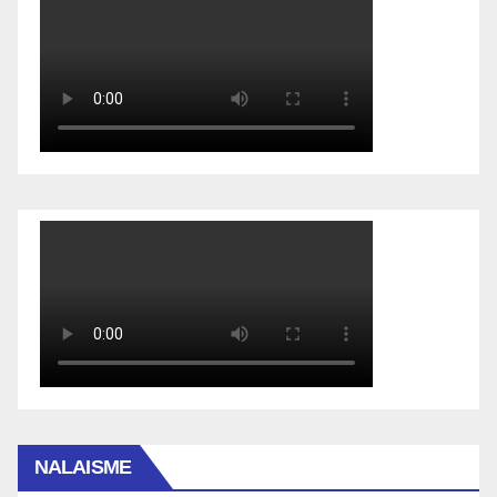
NALAISME