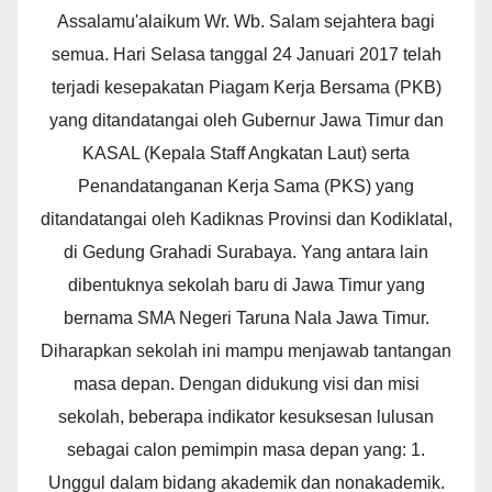
Assalamu'alaikum Wr. Wb. Salam sejahtera bagi
semua. Hari Selasa tanggal 24 Januari 2017 telah
terjadi kesepakatan Piagam Kerja Bersama (PKB)
yang ditandatangai oleh Gubernur Jawa Timur dan
KASAL (Kepala Staff Angkatan Laut) serta
Penandatanganan Kerja Sama (PKS) yang
ditandatangai oleh Kadiknas Provinsi dan Kodiklatal,
di Gedung Grahadi Surabaya. Yang antara lain
dibentuknya sekolah baru di Jawa Timur yang
bernama SMA Negeri Taruna Nala Jawa Timur.
Diharapkan sekolah ini mampu menjawab tantangan
masa depan. Dengan didukung visi dan misi
sekolah, beberapa indikator kesuksesan lulusan
sebagai calon pemimpin masa depan yang: 1.
Unggul dalam bidang akademik dan nonakademik.