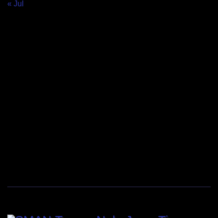
« Jul