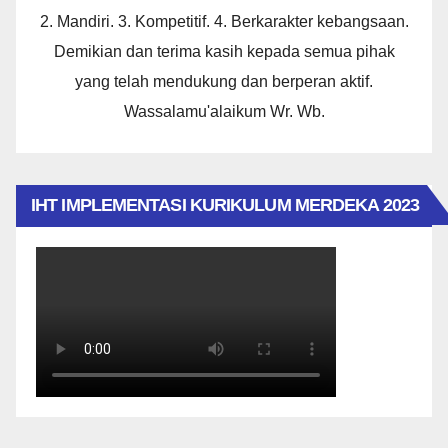
2. Mandiri. 3. Kompetitif. 4. Berkarakter kebangsaan.
Demikian dan terima kasih kepada semua pihak
yang telah mendukung dan berperan aktif.
Wassalamu'alaikum Wr. Wb.
IHT IMPLEMENTASI KURIKULUM MERDEKA 2023