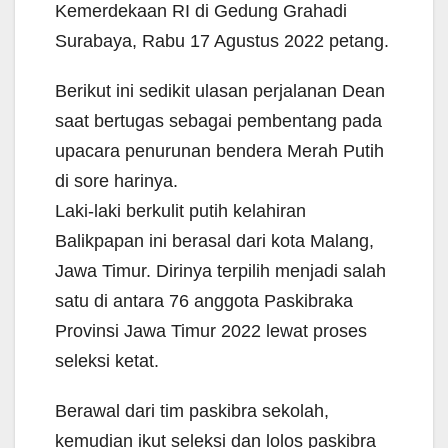
Kemerdekaan RI di Gedung Grahadi
Surabaya, Rabu 17 Agustus 2022 petang.
Berikut ini sedikit ulasan perjalanan Dean
saat bertugas sebagai pembentang pada
upacara penurunan bendera Merah Putih
di sore harinya.
Laki-laki berkulit putih kelahiran
Balikpapan ini berasal dari kota Malang,
Jawa Timur. Dirinya terpilih menjadi salah
satu di antara 76 anggota Paskibraka
Provinsi Jawa Timur 2022 lewat proses
seleksi ketat.
Berawal dari tim paskibra sekolah,
kemudian ikut seleksi dan lolos paskibra