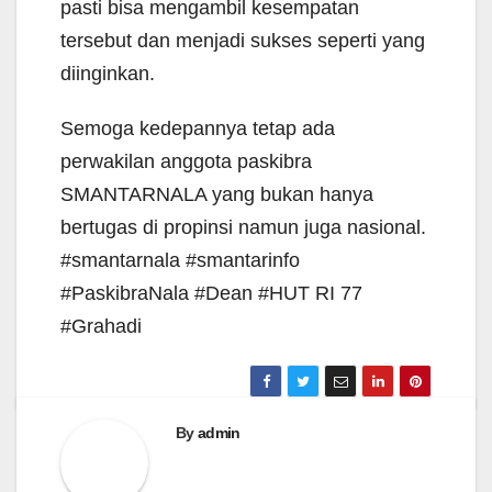
pasti bisa mengambil kesempatan
tersebut dan menjadi sukses seperti yang
diinginkan.
Semoga kedepannya tetap ada
perwakilan anggota paskibra
SMANTARNALA yang bukan hanya
bertugas di propinsi namun juga nasional.
#smantarnala #smantarinfo
#PaskibraNala #Dean #HUT RI 77
#Grahadi
By
admin