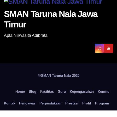
SMAN Taruna Nala Jawa
Timur
Apta Nirwasita Adibrata
@SMAN Taruna Nala 2020
Home
Blog
Fasilitas
Guru
Kepengasuhan
Komite
Kontak
Pengawas
Perpustakaan
Prestasi
Profil
Program