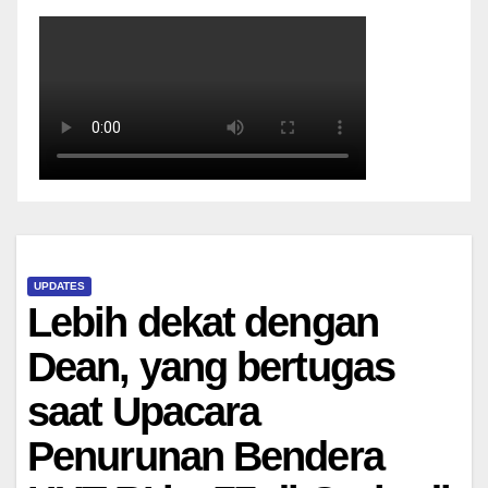
UPDATES
Lebih dekat dengan
Dean, yang bertugas
saat Upacara
Penurunan Bendera