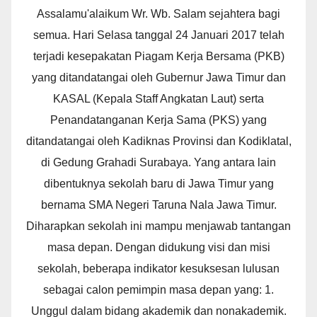
Assalamu'alaikum Wr. Wb. Salam sejahtera bagi
semua. Hari Selasa tanggal 24 Januari 2017 telah
terjadi kesepakatan Piagam Kerja Bersama (PKB)
yang ditandatangai oleh Gubernur Jawa Timur dan
KASAL (Kepala Staff Angkatan Laut) serta
Penandatanganan Kerja Sama (PKS) yang
ditandatangai oleh Kadiknas Provinsi dan Kodiklatal,
di Gedung Grahadi Surabaya. Yang antara lain
dibentuknya sekolah baru di Jawa Timur yang
bernama SMA Negeri Taruna Nala Jawa Timur.
Diharapkan sekolah ini mampu menjawab tantangan
masa depan. Dengan didukung visi dan misi
sekolah, beberapa indikator kesuksesan lulusan
sebagai calon pemimpin masa depan yang: 1.
Unggul dalam bidang akademik dan nonakademik.