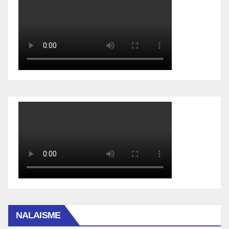
NALAISME