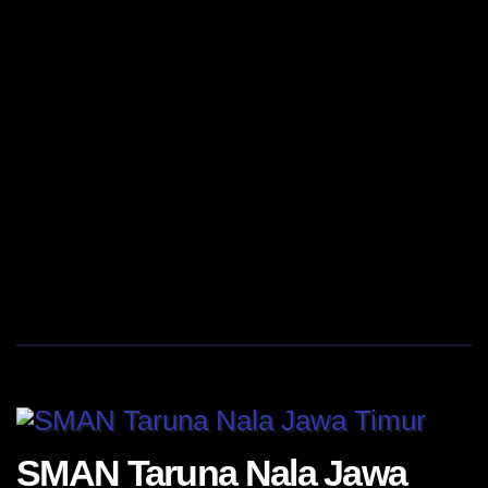
SMAN Taruna Nala Jawa