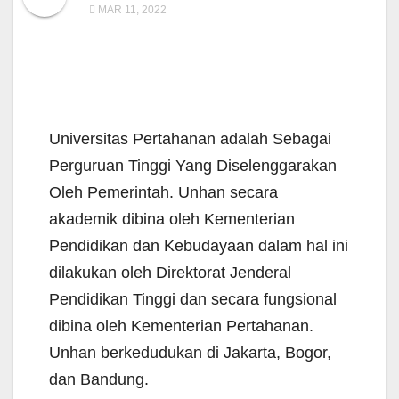
MAR 11, 2022
Universitas Pertahanan adalah Sebagai
Perguruan Tinggi Yang Diselenggarakan
Oleh Pemerintah. Unhan secara
akademik dibina oleh Kementerian
Pendidikan dan Kebudayaan dalam hal ini
dilakukan oleh Direktorat Jenderal
Pendidikan Tinggi dan secara fungsional
dibina oleh Kementerian Pertahanan.
Unhan berkedudukan di Jakarta, Bogor,
dan Bandung.