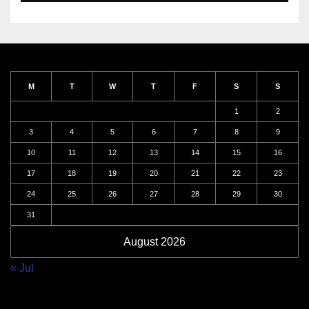
M
T
W
T
F
S
S
1
2
3
4
5
6
7
8
9
10
11
12
13
14
15
16
17
18
19
20
21
22
23
24
25
26
27
28
29
30
31
August 2026
« Jul