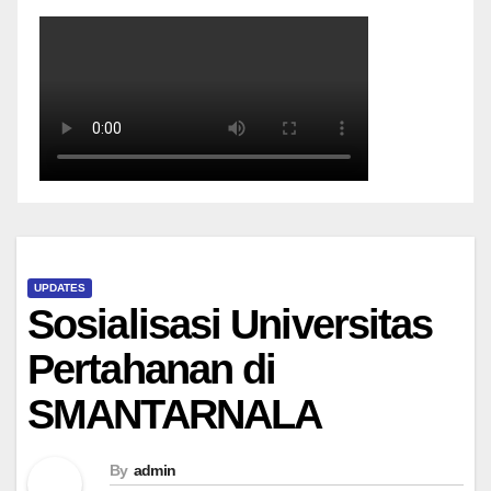
UPDATES
Sosialisasi Universitas
Pertahanan di
SMANTARNALA
By
admin