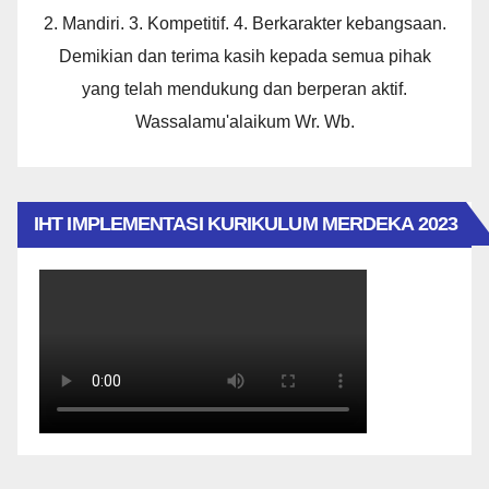
2. Mandiri. 3. Kompetitif. 4. Berkarakter kebangsaan.
Demikian dan terima kasih kepada semua pihak
yang telah mendukung dan berperan aktif.
Wassalamu'alaikum Wr. Wb.
IHT IMPLEMENTASI KURIKULUM MERDEKA 2023