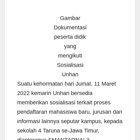
Gambar
Dokumentasi
peserta didik
yang
mengikuti
Sosialisasi
Unhan
Suatu kehormatan hari Jumat, 11 Maret
2022 kemarin Unhan bersedia
memberikan sosialisasi terkait proses
pendaftaran mahasiswa baru, jurusan dan
informasi lainnya seputar kampus, kepada
sekolah 4 Taruna se-Jawa Timur,
diantaranya SMANTARNALA.