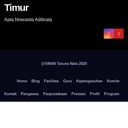
Timur
Apta Nirwasita Adibrata
@SMAN Taruna Nala 2020
Home
Blog
Fasilitas
Guru
Kepengasuhan
Komite
Kontak
Pengawas
Perpustakaan
Prestasi
Profil
Program