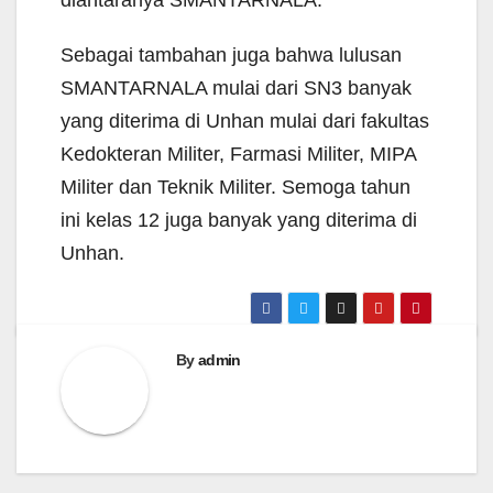
Sebagai tambahan juga bahwa lulusan
SMANTARNALA mulai dari SN3 banyak
yang diterima di Unhan mulai dari fakultas
Kedokteran Militer, Farmasi Militer, MIPA
Militer dan Teknik Militer. Semoga tahun
ini kelas 12 juga banyak yang diterima di
Unhan.
By
admin